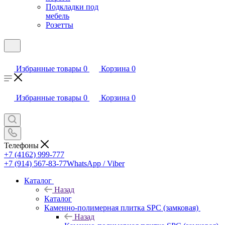
Подкладки под
мебель
Розетты
Избранные товары
0
Корзина
0
Избранные товары
0
Корзина
0
Телефоны
+7 (4162) 999-777
+7 (914) 567-83-77
WhatsApp / Viber
Каталог
Назад
Каталог
Каменно-полимерная плитка SPC (замковая)
Назад