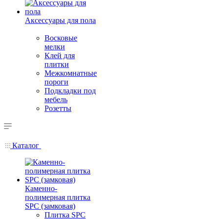
Аксессуары для пола
Восковые
мелки
Клей для
плитки
Межкомнатные
пороги
Подкладки под
мебель
Розетты
Каталог
Каменно-
полимерная плитка
SPC (замковая)
Плитка SPC