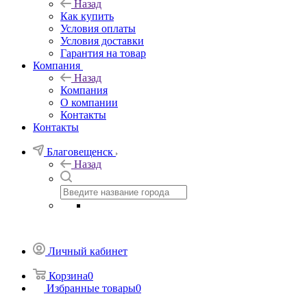
Назад
Как купить
Условия оплаты
Условия доставки
Гарантия на товар
Компания
Назад
Компания
О компании
Контакты
Контакты
Благовещенск
Назад
Личный кабинет
Корзина
0
Избранные товары
0