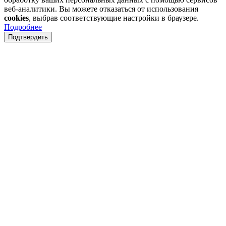
веб-аналитики. Вы можете отказаться от использования
cookies
, выбрав соответствующие настройки в браузере.
Подробнее
Подтвердить