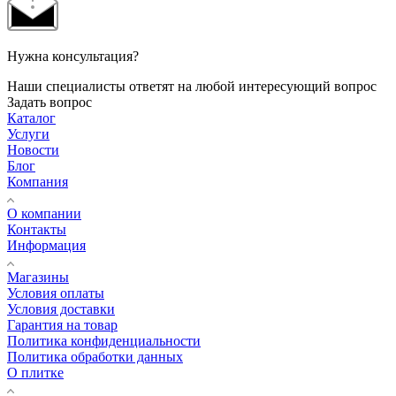
Нужна консультация?
Наши специалисты ответят на любой интересующий вопрос
Задать вопрос
Каталог
Услуги
Новости
Блог
Компания
О компании
Контакты
Информация
Магазины
Условия оплаты
Условия доставки
Гарантия на товар
Политика конфиденциальности
Политика обработки данных
О плитке