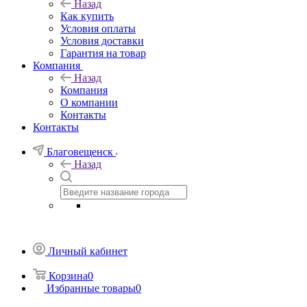
Назад
Как купить
Условия оплаты
Условия доставки
Гарантия на товар
Компания
Назад
Компания
О компании
Контакты
Контакты
Благовещенск
Назад
Личный кабинет
Корзина
0
Избранные товары
0