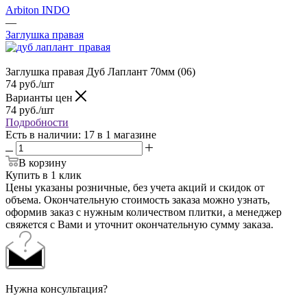
Arbiton INDO
—
Заглушка правая
Заглушка правая Дуб Лаплант 70мм (06)
74
руб.
/шт
Варианты цен
74
руб.
/шт
Подробности
Есть в наличии
: 17
в 1 магазине
В корзину
Купить в 1 клик
Цены указаны розничные, без учета акций и скидок от
объема. Окончательную стоимость заказа можно узнать,
оформив заказ с нужным количеством плитки, а менеджер
свяжется с Вами и уточнит окончательную сумму заказа.
Нужна консультация?