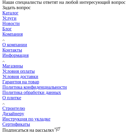
Наши специалисты ответят на любой интересующий вопрос
Задать вопрос
Каталог
Услуги
Новости
Блог
Компания
О компании
Контакты
Информация
Магазины
Условия оплаты
Условия доставки
Гарантия на товар
Политика конфиденциальности
Политика обработки данных
О плитке
Строителю
Дизайнеру
Инструкция по укладке
Сертификаты
Подписаться на рассылку