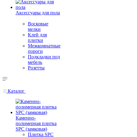
Аксессуары для пола
Восковые
мелки
Клей для
плитки
Межкомнатные
пороги
Подкладки под
мебель
Розетты
Каталог
Каменно-
полимерная плитка
SPC (замковая)
Плитка SPC