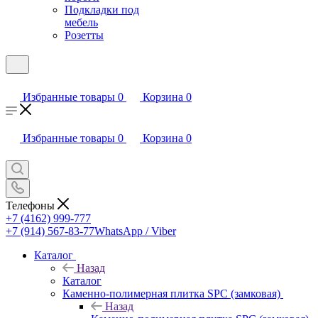
Подкладки под
мебель
Розетты
Избранные товары
0
Корзина
0
Избранные товары
0
Корзина
0
Телефоны
+7 (4162) 999-777
+7 (914) 567-83-77
WhatsApp / Viber
Каталог
Назад
Каталог
Каменно-полимерная плитка SPC (замковая)
Назад