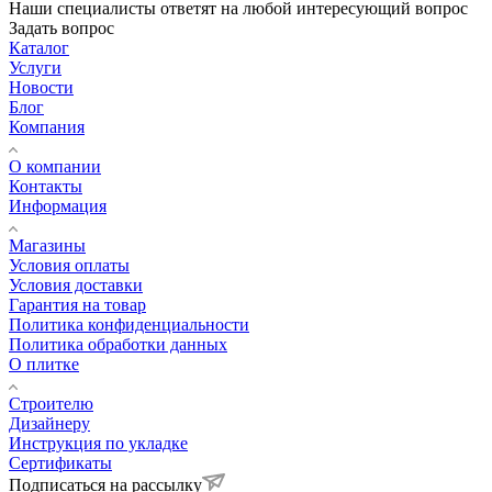
Наши специалисты ответят на любой интересующий вопрос
Задать вопрос
Каталог
Услуги
Новости
Блог
Компания
О компании
Контакты
Информация
Магазины
Условия оплаты
Условия доставки
Гарантия на товар
Политика конфиденциальности
Политика обработки данных
О плитке
Строителю
Дизайнеру
Инструкция по укладке
Сертификаты
Подписаться на рассылку