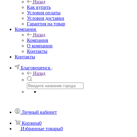
Назад
Как купить
Условия оплаты
Условия доставки
Гарантия на товар
Компания
Назад
Компания
О компании
Контакты
Контакты
Благовещенск
Назад
Личный кабинет
Корзина
0
Избранные товары
0