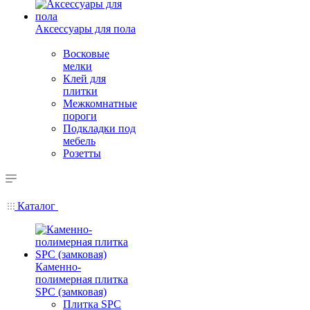
Аксессуары для пола
Восковые
мелки
Клей для
плитки
Межкомнатные
пороги
Подкладки под
мебель
Розетты
Каталог
Каменно-
полимерная плитка
SPC (замковая)
Плитка SPC