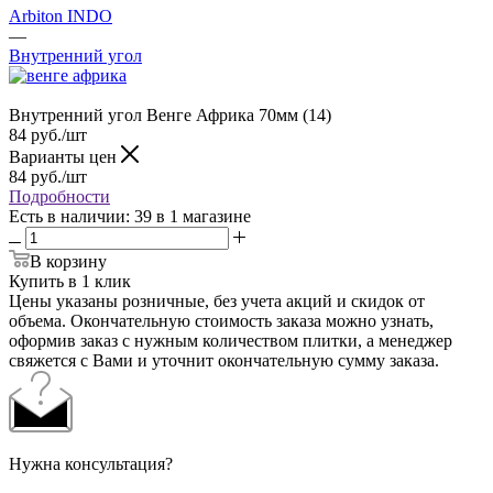
Arbiton INDO
—
Внутренний угол
Внутренний угол Венге Африка 70мм (14)
84
руб.
/шт
Варианты цен
84
руб.
/шт
Подробности
Есть в наличии
: 39
в 1 магазине
В корзину
Купить в 1 клик
Цены указаны розничные, без учета акций и скидок от
объема. Окончательную стоимость заказа можно узнать,
оформив заказ с нужным количеством плитки, а менеджер
свяжется с Вами и уточнит окончательную сумму заказа.
Нужна консультация?