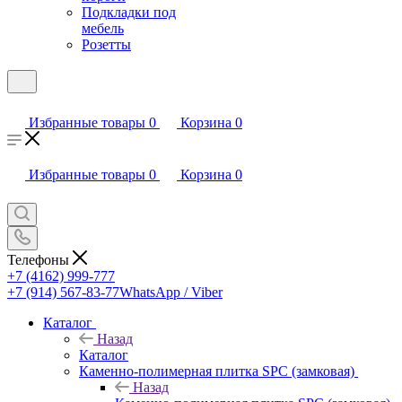
Подкладки под
мебель
Розетты
Избранные товары
0
Корзина
0
Избранные товары
0
Корзина
0
Телефоны
+7 (4162) 999-777
+7 (914) 567-83-77
WhatsApp / Viber
Каталог
Назад
Каталог
Каменно-полимерная плитка SPC (замковая)
Назад