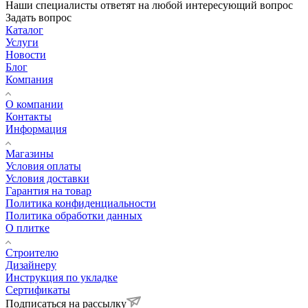
Наши специалисты ответят на любой интересующий вопрос
Задать вопрос
Каталог
Услуги
Новости
Блог
Компания
О компании
Контакты
Информация
Магазины
Условия оплаты
Условия доставки
Гарантия на товар
Политика конфиденциальности
Политика обработки данных
О плитке
Строителю
Дизайнеру
Инструкция по укладке
Сертификаты
Подписаться на рассылку