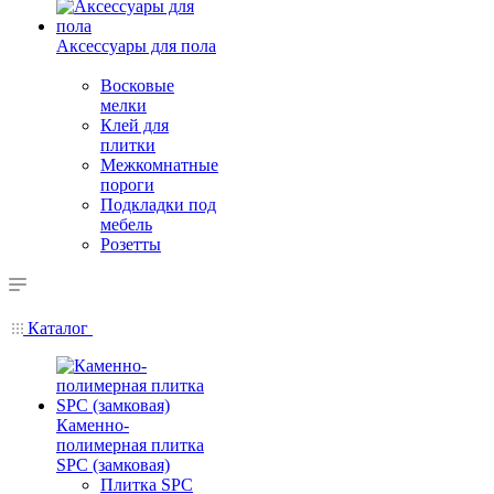
Аксессуары для пола
Восковые
мелки
Клей для
плитки
Межкомнатные
пороги
Подкладки под
мебель
Розетты
Каталог
Каменно-
полимерная плитка
SPC (замковая)
Плитка SPC