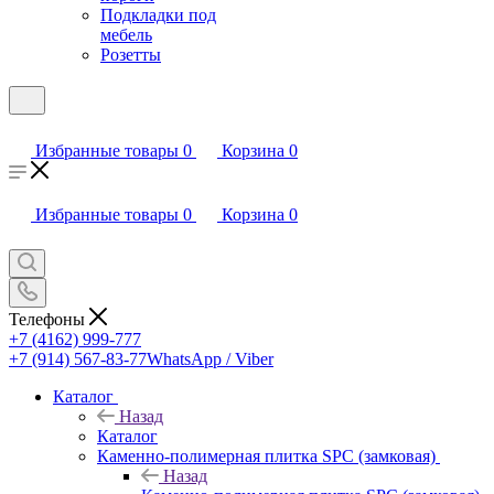
Подкладки под
мебель
Розетты
Избранные товары
0
Корзина
0
Избранные товары
0
Корзина
0
Телефоны
+7 (4162) 999-777
+7 (914) 567-83-77
WhatsApp / Viber
Каталог
Назад
Каталог
Каменно-полимерная плитка SPC (замковая)
Назад