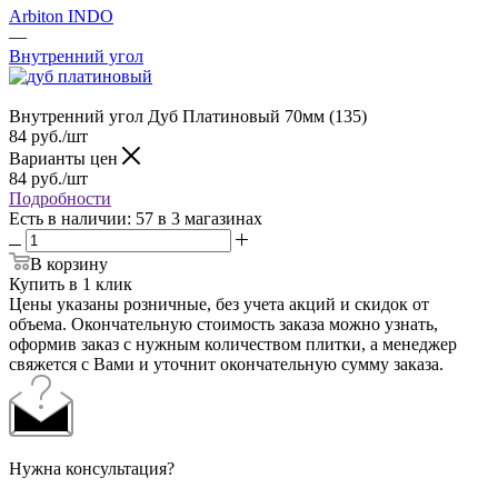
Arbiton INDO
—
Внутренний угол
Внутренний угол Дуб Платиновый 70мм (135)
84
руб.
/шт
Варианты цен
84
руб.
/шт
Подробности
Есть в наличии
: 57
в 3 магазинах
В корзину
Купить в 1 клик
Цены указаны розничные, без учета акций и скидок от
объема. Окончательную стоимость заказа можно узнать,
оформив заказ с нужным количеством плитки, а менеджер
свяжется с Вами и уточнит окончательную сумму заказа.
Нужна консультация?