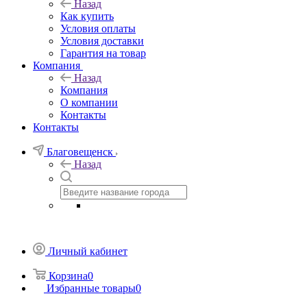
Назад
Как купить
Условия оплаты
Условия доставки
Гарантия на товар
Компания
Назад
Компания
О компании
Контакты
Контакты
Благовещенск
Назад
Личный кабинет
Корзина
0
Избранные товары
0