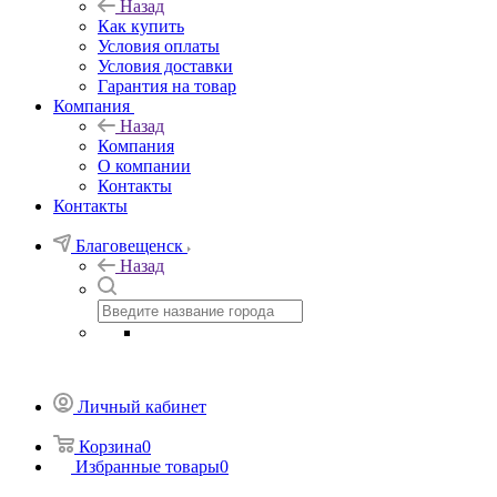
Назад
Как купить
Условия оплаты
Условия доставки
Гарантия на товар
Компания
Назад
Компания
О компании
Контакты
Контакты
Благовещенск
Назад
Личный кабинет
Корзина
0
Избранные товары
0