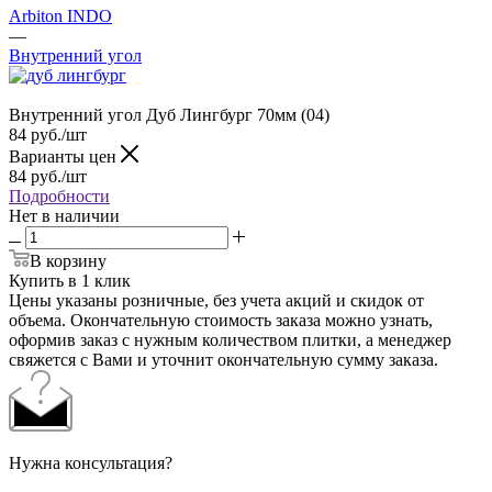
Arbiton INDO
—
Внутренний угол
Внутренний угол Дуб Лингбург 70мм (04)
84
руб.
/шт
Варианты цен
84
руб.
/шт
Подробности
Нет в наличии
В корзину
Купить в 1 клик
Цены указаны розничные, без учета акций и скидок от
объема. Окончательную стоимость заказа можно узнать,
оформив заказ с нужным количеством плитки, а менеджер
свяжется с Вами и уточнит окончательную сумму заказа.
Нужна консультация?