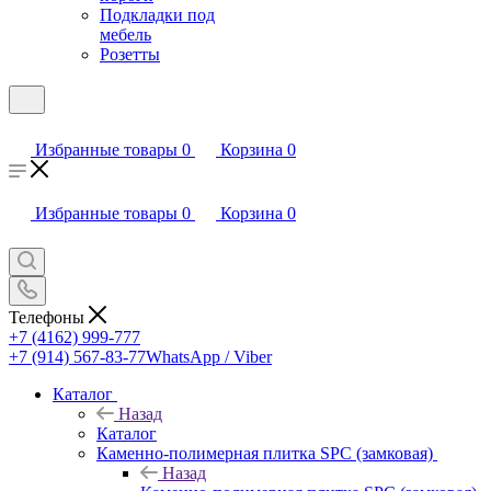
Подкладки под
мебель
Розетты
Избранные товары
0
Корзина
0
Избранные товары
0
Корзина
0
Телефоны
+7 (4162) 999-777
+7 (914) 567-83-77
WhatsApp / Viber
Каталог
Назад
Каталог
Каменно-полимерная плитка SPC (замковая)
Назад