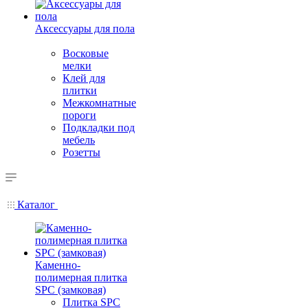
Аксессуары для пола
Восковые
мелки
Клей для
плитки
Межкомнатные
пороги
Подкладки под
мебель
Розетты
Каталог
Каменно-
полимерная плитка
SPC (замковая)
Плитка SPC