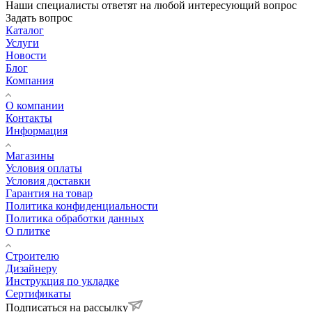
Наши специалисты ответят на любой интересующий вопрос
Задать вопрос
Каталог
Услуги
Новости
Блог
Компания
О компании
Контакты
Информация
Магазины
Условия оплаты
Условия доставки
Гарантия на товар
Политика конфиденциальности
Политика обработки данных
О плитке
Строителю
Дизайнеру
Инструкция по укладке
Сертификаты
Подписаться на рассылку