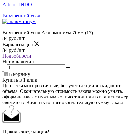
Arbiton INDO
—
Внутренний угол
Внутренний угол Аллюминиум 70мм (17)
84
руб.
/шт
Варианты цен
84
руб.
/шт
Подробности
Нет в наличии
В корзину
Купить в 1 клик
Цены указаны розничные, без учета акций и скидок от
объема. Окончательную стоимость заказа можно узнать,
оформив заказ с нужным количеством плитки, а менеджер
свяжется с Вами и уточнит окончательную сумму заказа.
Нужна консультация?