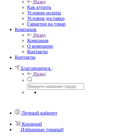
Назад
Как купить
Условия оплаты
Условия доставки
Гарантия на товар
Компания
Назад
Компания
О компании
Контакты
Контакты
Благовещенск
Назад
Личный кабинет
Корзина
0
Избранные товары
0