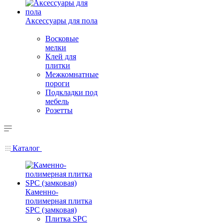
Аксессуары для пола
Восковые
мелки
Клей для
плитки
Межкомнатные
пороги
Подкладки под
мебель
Розетты
Каталог
Каменно-
полимерная плитка
SPC (замковая)
Плитка SPC