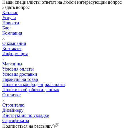
Наши специалисты ответят на любой интересующий вопрос
Задать вопрос
Каталог
Услуги
Новости
Блог
Компания
О компании
Контакты
Информация
Магазины
Условия оплаты
Условия доставки
Гарантия на товар
Политика конфиденциальности
Политика обработки данных
О плитке
Строителю
Дизайнеру
Инструкция по укладке
Сертификаты
Подписаться на рассылку