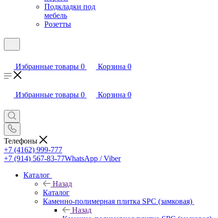
Подкладки под
мебель
Розетты
Избранные товары
0
Корзина
0
Избранные товары
0
Корзина
0
Телефоны
+7 (4162) 999-777
+7 (914) 567-83-77
WhatsApp / Viber
Каталог
Назад
Каталог
Каменно-полимерная плитка SPC (замковая)
Назад