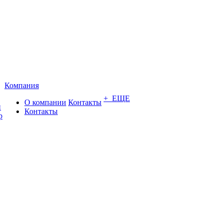
Компания
+ ЕЩЕ
О компании
Контакты
и
Контакты
р