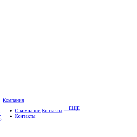
Компания
+ ЕЩЕ
О компании
Контакты
и
Контакты
р