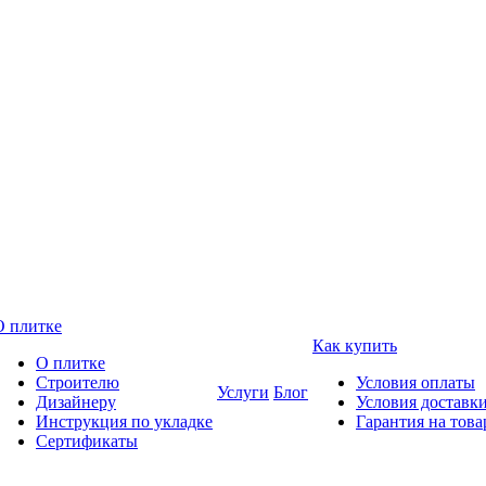
О плитке
Как купить
О плитке
Строителю
Условия оплаты
Услуги
Блог
Дизайнеру
Условия доставк
Инструкция по укладке
Гарантия на това
Сертификаты