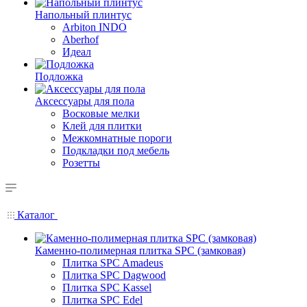
Напольный плинтус
Arbiton INDO
Aberhof
Идеал
Подложка
Аксессуары для пола
Восковые мелки
Клей для плитки
Межкомнатные пороги
Подкладки под мебель
Розетты
Каталог
Каменно-полимерная плитка SPC (замковая)
Плитка SPC Amadeus
Плитка SPC Dagwood
Плитка SPC Kassel
Плитка SPC Edel