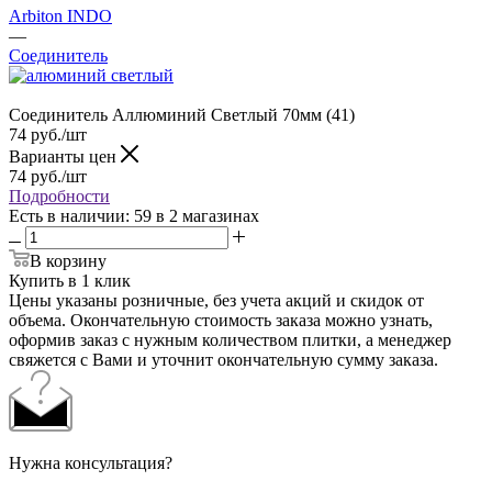
Arbiton INDO
—
Соединитель
Соединитель Аллюминий Светлый 70мм (41)
74
руб.
/шт
Варианты цен
74
руб.
/шт
Подробности
Есть в наличии
: 59
в 2 магазинах
В корзину
Купить в 1 клик
Цены указаны розничные, без учета акций и скидок от
объема. Окончательную стоимость заказа можно узнать,
оформив заказ с нужным количеством плитки, а менеджер
свяжется с Вами и уточнит окончательную сумму заказа.
Нужна консультация?