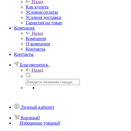
Назад
Как купить
Условия оплаты
Условия доставки
Гарантия на товар
Компания
Назад
Компания
О компании
Контакты
Контакты
Благовещенск
Назад
Личный кабинет
Корзина
0
Избранные товары
0