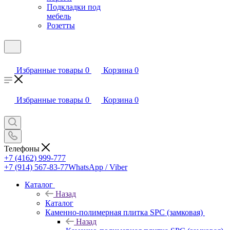
Подкладки под
мебель
Розетты
Избранные товары
0
Корзина
0
Избранные товары
0
Корзина
0
Телефоны
+7 (4162) 999-777
+7 (914) 567-83-77
WhatsApp / Viber
Каталог
Назад
Каталог
Каменно-полимерная плитка SPC (замковая)
Назад