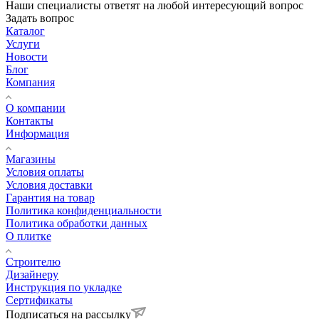
Наши специалисты ответят на любой интересующий вопрос
Задать вопрос
Каталог
Услуги
Новости
Блог
Компания
О компании
Контакты
Информация
Магазины
Условия оплаты
Условия доставки
Гарантия на товар
Политика конфиденциальности
Политика обработки данных
О плитке
Строителю
Дизайнеру
Инструкция по укладке
Сертификаты
Подписаться на рассылку