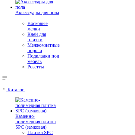
Аксессуары для пола
Восковые
мелки
Клей для
плитки
Межкомнатные
пороги
Подкладки под
мебель
Розетты
Каталог
Каменно-
полимерная плитка
SPC (замковая)
Плитка SPC