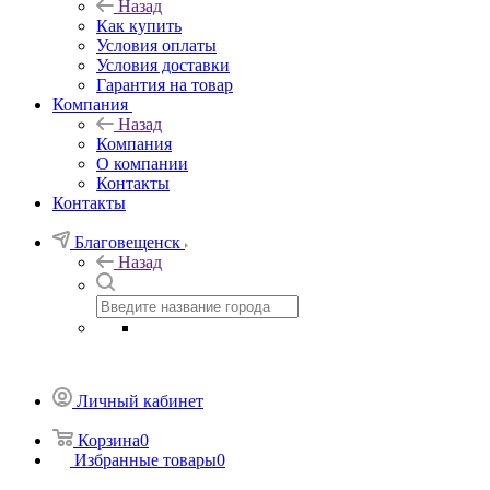
Назад
Как купить
Условия оплаты
Условия доставки
Гарантия на товар
Компания
Назад
Компания
О компании
Контакты
Контакты
Благовещенск
Назад
Личный кабинет
Корзина
0
Избранные товары
0