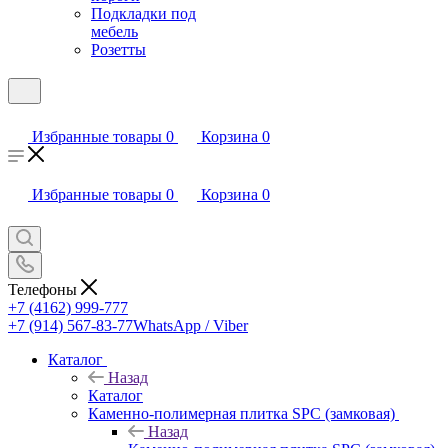
Подкладки под
мебель
Розетты
Избранные товары
0
Корзина
0
Избранные товары
0
Корзина
0
Телефоны
+7 (4162) 999-777
+7 (914) 567-83-77
WhatsApp / Viber
Каталог
Назад
Каталог
Каменно-полимерная плитка SPC (замковая)
Назад