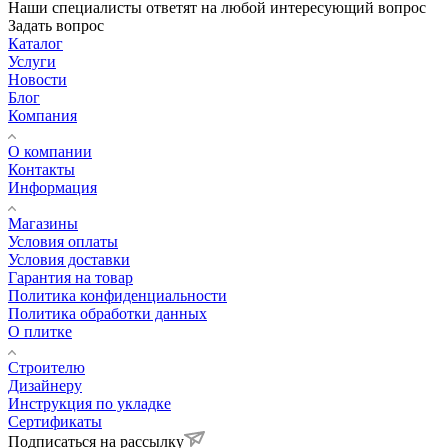
Наши специалисты ответят на любой интересующий вопрос
Задать вопрос
Каталог
Услуги
Новости
Блог
Компания
О компании
Контакты
Информация
Магазины
Условия оплаты
Условия доставки
Гарантия на товар
Политика конфиденциальности
Политика обработки данных
О плитке
Строителю
Дизайнеру
Инструкция по укладке
Сертификаты
Подписаться на рассылку