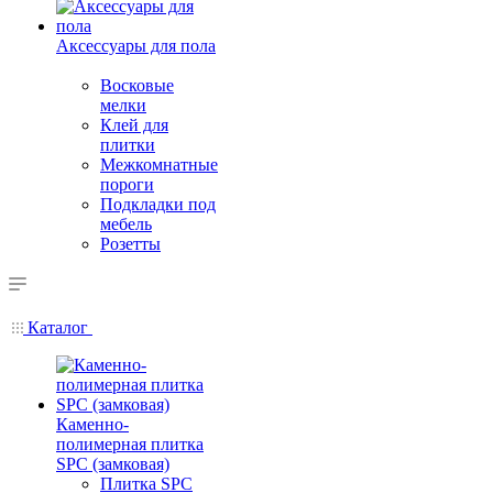
Аксессуары для пола
Восковые
мелки
Клей для
плитки
Межкомнатные
пороги
Подкладки под
мебель
Розетты
Каталог
Каменно-
полимерная плитка
SPC (замковая)
Плитка SPC