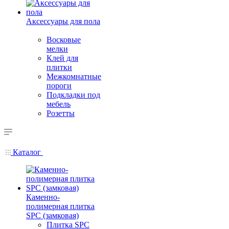
Аксессуары для пола
Восковые
мелки
Клей для
плитки
Межкомнатные
пороги
Подкладки под
мебель
Розетты
Каталог
Каменно-
полимерная плитка
SPC (замковая)
Плитка SPC