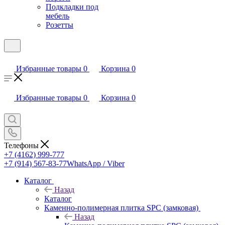
Подкладки под
мебель
Розетты
Избранные товары
0
Корзина
0
Избранные товары
0
Корзина
0
Телефоны
+7 (4162) 999-777
+7 (914) 567-83-77
WhatsApp / Viber
Каталог
Назад
Каталог
Каменно-полимерная плитка SPC (замковая)
Назад