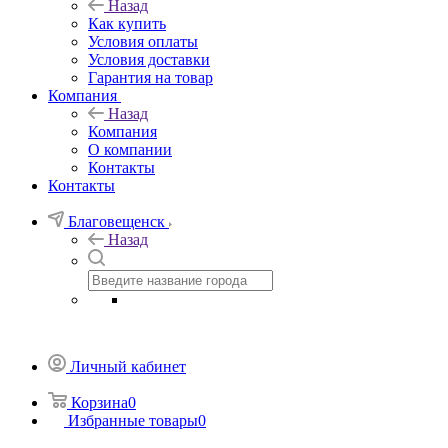
Назад
Как купить
Условия оплаты
Условия доставки
Гарантия на товар
Компания
Назад
Компания
О компании
Контакты
Контакты
Благовещенск
Назад
Личный кабинет
Корзина
0
Избранные товары
0