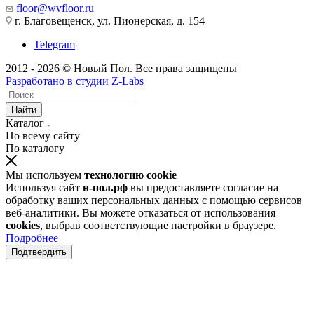
floor@wvfloor.ru
г. Благовещенск, ул. Пионерская, д. 154
Telegram
2012 - 2026 © Новый Пол. Все права защищены
Разработано в
студии Z-Labs
Найти
Каталог
По всему сайту
По каталогу
Мы используем
технологию cookie
Используя сайт
н-пол.рф
вы предоставляете согласие на
обработку ваших персональных данных с помощью сервисов
веб-аналитики. Вы можете отказаться от использования
cookies
, выбрав соответствующие настройки в браузере.
Подробнее
Подтвердить