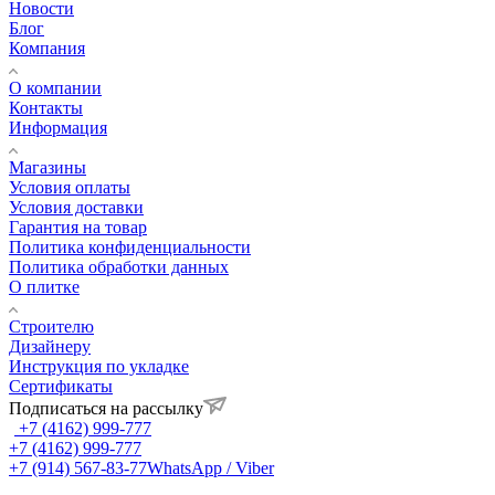
Новости
Блог
Компания
О компании
Контакты
Информация
Магазины
Условия оплаты
Условия доставки
Гарантия на товар
Политика конфиденциальности
Политика обработки данных
О плитке
Строителю
Дизайнеру
Инструкция по укладке
Сертификаты
Подписаться на рассылку
+7 (4162) 999-777
+7 (4162) 999-777
+7 (914) 567-83-77
WhatsApp / Viber