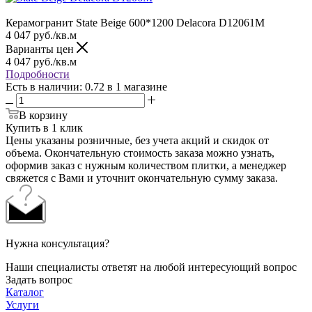
Керамогранит State Beige 600*1200 Delacora D12061M
4 047
руб.
/кв.м
Варианты цен
4 047
руб.
/кв.м
Подробности
Есть в наличии
: 0.72
в 1 магазине
В корзину
Купить в 1 клик
Цены указаны розничные, без учета акций и скидок от
объема. Окончательную стоимость заказа можно узнать,
оформив заказ с нужным количеством плитки, а менеджер
свяжется с Вами и уточнит окончательную сумму заказа.
Нужна консультация?
Наши специалисты ответят на любой интересующий вопрос
Задать вопрос
Каталог
Услуги