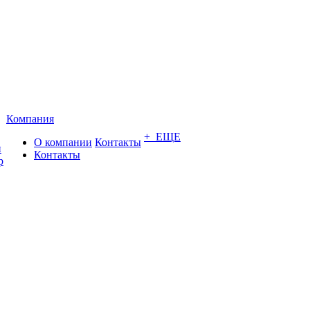
Компания
+ ЕЩЕ
О компании
Контакты
и
Контакты
р