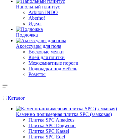
Напольный плинтус
Arbiton INDO
Aberhof
Идеал
Подложка
Аксессуары для пола
Восковые мелки
Клей для плитки
Межкомнатные пороги
Подкладки под мебель
Розетты
Каталог
Каменно-полимерная плитка SPC (замковая)
Плитка SPC Amadeus
Плитка SPC Dagwood
Плитка SPC Kassel
Плитка SPC Edel