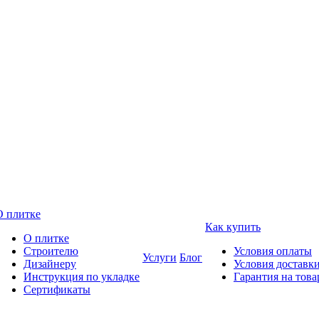
О плитке
Как купить
О плитке
Строителю
Условия оплаты
Услуги
Блог
Дизайнеру
Условия доставк
Инструкция по укладке
Гарантия на това
Сертификаты