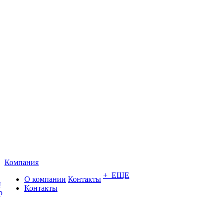
Компания
+ ЕЩЕ
О компании
Контакты
и
Контакты
р