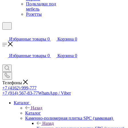
Подкладки под
мебель
Розетты
Избранные товары
0
Корзина
0
Избранные товары
0
Корзина
0
Телефоны
+7 (4162) 999-777
+7 (914) 567-83-77
WhatsApp / Viber
Каталог
Назад
Каталог
Каменно-полимерная плитка SPC (замковая)
Назад