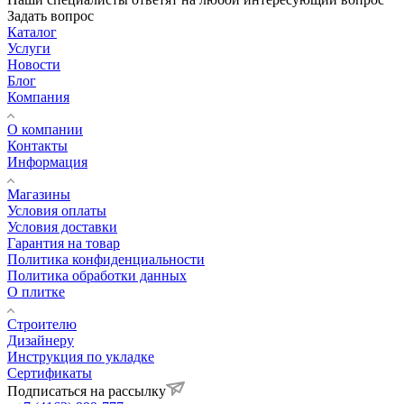
Задать вопрос
Каталог
Услуги
Новости
Блог
Компания
О компании
Контакты
Информация
Магазины
Условия оплаты
Условия доставки
Гарантия на товар
Политика конфиденциальности
Политика обработки данных
О плитке
Строителю
Дизайнеру
Инструкция по укладке
Сертификаты
Подписаться на рассылку