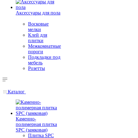
Аксессуары для пола
Восковые
мелки
Клей для
плитки
Межкомнатные
пороги
Подкладки под
мебель
Розетты
Каталог
Каменно-
полимерная плитка
SPC (замковая)
Плитка SPC