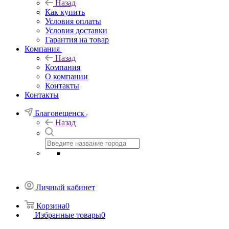
Назад
Как купить
Условия оплаты
Условия доставки
Гарантия на товар
Компания
Назад
Компания
О компании
Контакты
Контакты
Благовещенск
Назад
Личный кабинет
Корзина
0
Избранные товары
0