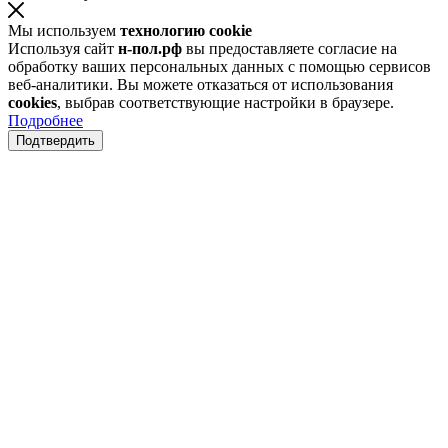
Мы используем
технологию cookie
Используя сайт
н-пол.рф
вы предоставляете согласие на
обработку ваших персональных данных с помощью сервисов
веб-аналитики. Вы можете отказаться от использования
cookies
, выбрав соответствующие настройки в браузере.
Подробнее
Подтвердить