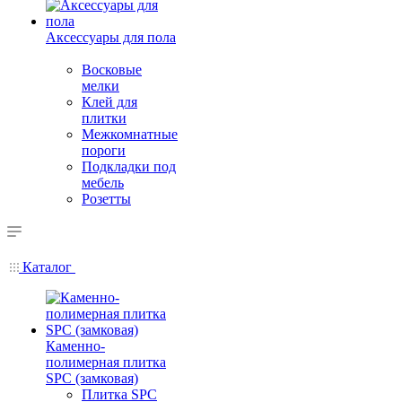
Аксессуары для пола
Восковые
мелки
Клей для
плитки
Межкомнатные
пороги
Подкладки под
мебель
Розетты
Каталог
Каменно-
полимерная плитка
SPC (замковая)
Плитка SPC