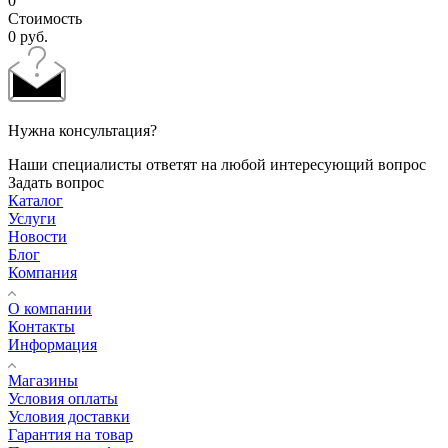
0
Стоимость
0
руб.
Нужна консультация?
Наши специалисты ответят на любой интересующий вопрос
Задать вопрос
Каталог
Услуги
Новости
Блог
Компания
О компании
Контакты
Информация
Магазины
Условия оплаты
Условия доставки
Гарантия на товар