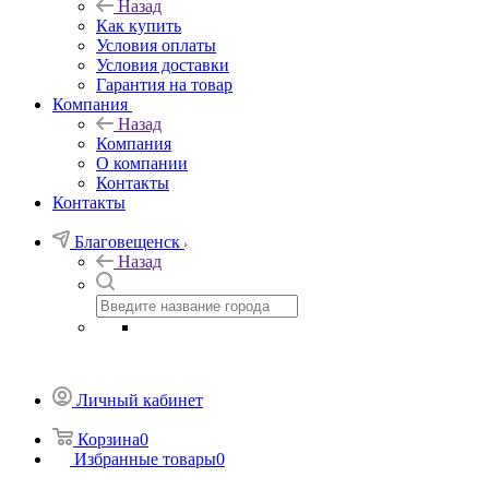
Назад
Как купить
Условия оплаты
Условия доставки
Гарантия на товар
Компания
Назад
Компания
О компании
Контакты
Контакты
Благовещенск
Назад
Личный кабинет
Корзина
0
Избранные товары
0