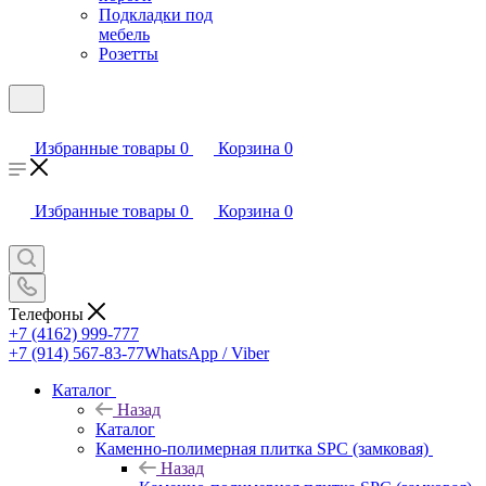
Подкладки под
мебель
Розетты
Избранные товары
0
Корзина
0
Избранные товары
0
Корзина
0
Телефоны
+7 (4162) 999-777
+7 (914) 567-83-77
WhatsApp / Viber
Каталог
Назад
Каталог
Каменно-полимерная плитка SPC (замковая)
Назад