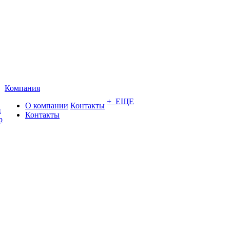
Компания
+ ЕЩЕ
О компании
Контакты
и
Контакты
р