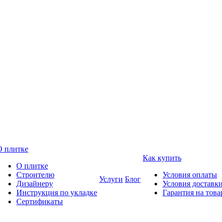
О плитке
Как купить
О плитке
Строителю
Условия оплаты
Услуги
Блог
Дизайнеру
Условия доставк
Инструкция по укладке
Гарантия на това
Сертификаты