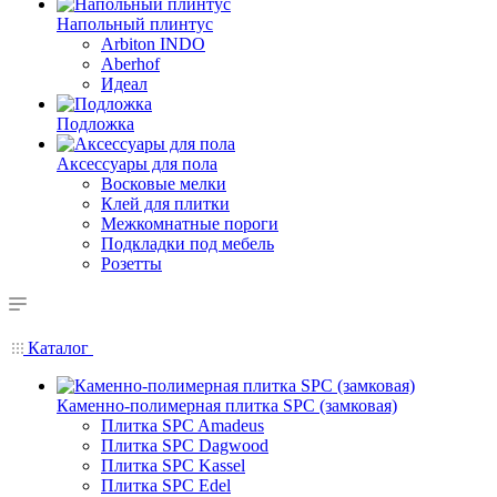
Напольный плинтус
Arbiton INDO
Aberhof
Идеал
Подложка
Аксессуары для пола
Восковые мелки
Клей для плитки
Межкомнатные пороги
Подкладки под мебель
Розетты
Каталог
Каменно-полимерная плитка SPC (замковая)
Плитка SPC Amadeus
Плитка SPC Dagwood
Плитка SPC Kassel
Плитка SPC Edel