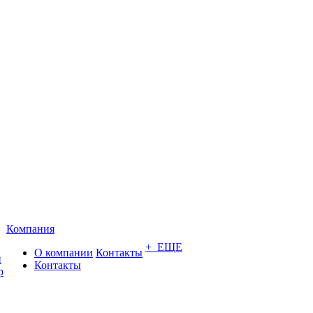
Компания
+ ЕЩЕ
О компании
Контакты
и
Контакты
р