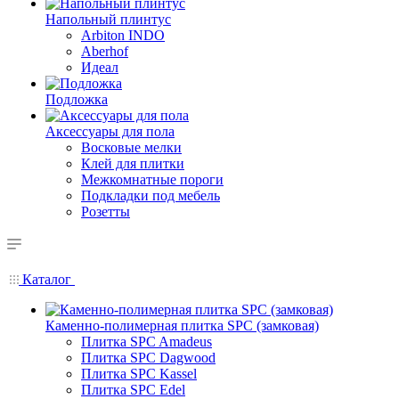
Напольный плинтус
Arbiton INDO
Aberhof
Идеал
Подложка
Аксессуары для пола
Восковые мелки
Клей для плитки
Межкомнатные пороги
Подкладки под мебель
Розетты
Каталог
Каменно-полимерная плитка SPC (замковая)
Плитка SPC Amadeus
Плитка SPC Dagwood
Плитка SPC Kassel
Плитка SPC Edel