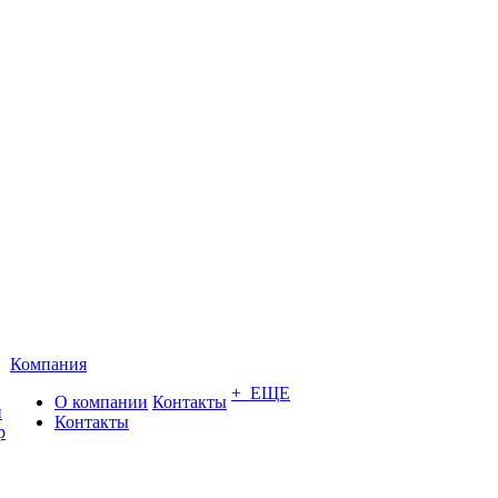
Компания
+ ЕЩЕ
О компании
Контакты
и
Контакты
р