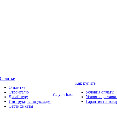
О плитке
Как купить
О плитке
Строителю
Условия оплаты
Услуги
Блог
Дизайнеру
Условия доставк
Инструкция по укладке
Гарантия на това
Сертификаты