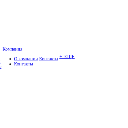
Компания
+ ЕЩЕ
О компании
Контакты
и
Контакты
р