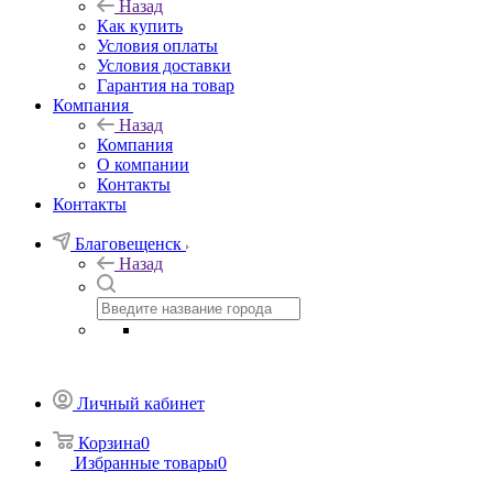
Назад
Как купить
Условия оплаты
Условия доставки
Гарантия на товар
Компания
Назад
Компания
О компании
Контакты
Контакты
Благовещенск
Назад
Личный кабинет
Корзина
0
Избранные товары
0