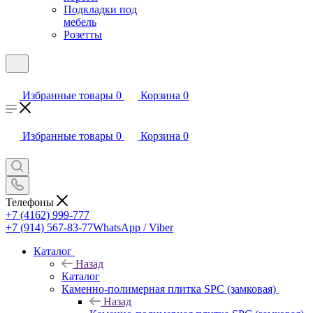
Подкладки под
мебель
Розетты
Избранные товары
0
Корзина
0
Избранные товары
0
Корзина
0
Телефоны
+7 (4162) 999-777
+7 (914) 567-83-77
WhatsApp / Viber
Каталог
Назад
Каталог
Каменно-полимерная плитка SPC (замковая)
Назад