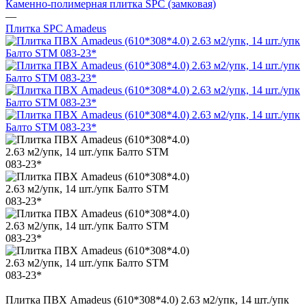
Каменно-полимерная плитка SPC (замковая)
—
Плитка SPC Amadeus
Плитка ПВХ Amadeus (610*308*4.0) 2.63 м2/упк, 14 шт./упк