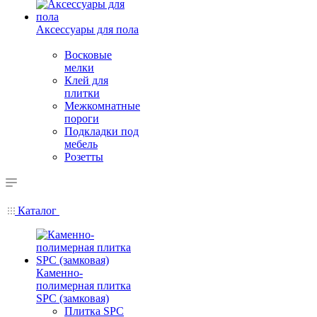
Аксессуары для пола
Восковые
мелки
Клей для
плитки
Межкомнатные
пороги
Подкладки под
мебель
Розетты
Каталог
Каменно-
полимерная плитка
SPC (замковая)
Плитка SPC