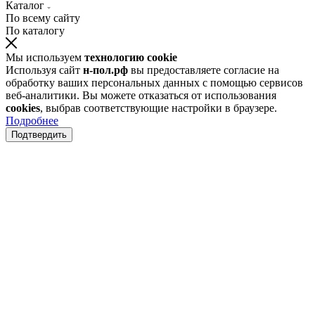
Каталог
По всему сайту
По каталогу
Мы используем
технологию cookie
Используя сайт
н-пол.рф
вы предоставляете согласие на
обработку ваших персональных данных с помощью сервисов
веб-аналитики. Вы можете отказаться от использования
cookies
, выбрав соответствующие настройки в браузере.
Подробнее
Подтвердить