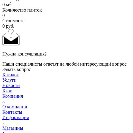
2
0
м
Количество плиток
0
Стоимость
0
руб.
Нужна консультация?
Наши специалисты ответят на любой интересующий вопрос
Задать вопрос
Каталог
Услуги
Новости
Блог
Компания
О компании
Контакты
Информация
Магазины