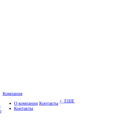
Компания
+ ЕЩЕ
О компании
Контакты
и
Контакты
р