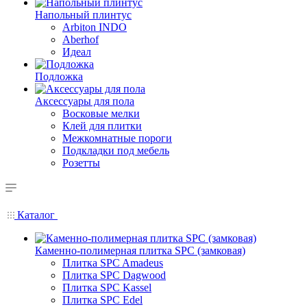
Напольный плинтус
Arbiton INDO
Aberhof
Идеал
Подложка
Аксессуары для пола
Восковые мелки
Клей для плитки
Межкомнатные пороги
Подкладки под мебель
Розетты
Каталог
Каменно-полимерная плитка SPC (замковая)
Плитка SPC Amadeus
Плитка SPC Dagwood
Плитка SPC Kassel
Плитка SPC Edel