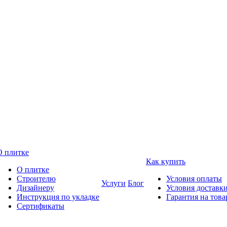
О плитке
Как купить
О плитке
Строителю
Условия оплаты
Услуги
Блог
Дизайнеру
Условия доставк
Инструкция по укладке
Гарантия на това
Сертификаты