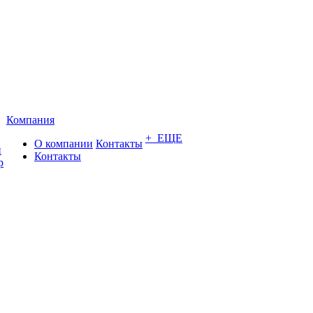
Компания
+ ЕЩЕ
О компании
Контакты
и
Контакты
р