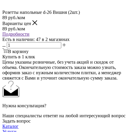
Розетты напольные d-26 Вишня (2шт.)
89
руб.
/ком
Варианты цен
89
руб.
/ком
Подробности
Есть в наличии
: 47
в 2 магазинах
В корзину
Купить в 1 клик
Цены указаны розничные, без учета акций и скидок от
объема. Окончательную стоимость заказа можно узнать,
оформив заказ с нужным количеством плитки, а менеджер
свяжется с Вами и уточнит окончательную сумму заказа.
Нужна консультация?
Наши специалисты ответят на любой интересующий вопрос
Задать вопрос
Каталог
Услуги