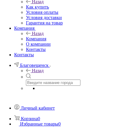
Назад
Как купить
Условия оплаты
Условия доставки
Гарантия на товар
Компания
Назад
Компания
О компании
Контакты
Контакты
Благовещенск
Назад
Личный кабинет
Корзина
0
Избранные товары
0