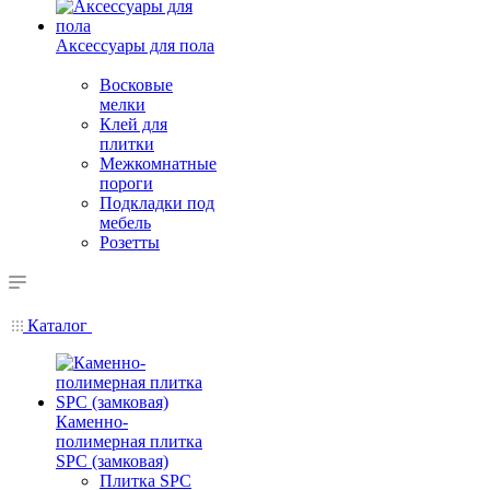
Аксессуары для пола
Восковые
мелки
Клей для
плитки
Межкомнатные
пороги
Подкладки под
мебель
Розетты
Каталог
Каменно-
полимерная плитка
SPC (замковая)
Плитка SPC