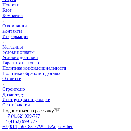
Новости
Блог
Компания
О компании
Контакты
Информация
Магазины
Условия оплаты
Условия доставки
Гарантия на товар
Политика конфиденциальности
Политика обработки данных
О плитке
Строителю
Дизайнеру
Инструкция по укладке
Сертификаты
Подписаться на рассылку
+7 (4162) 999-777
+7 (4162) 999-777
+7 (914) 567-83-77
WhatsApp / Viber