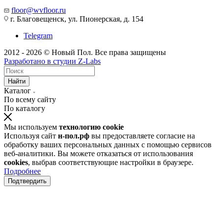
floor@wvfloor.ru
г. Благовещенск, ул. Пионерская, д. 154
Telegram
2012 - 2026 © Новый Пол. Все права защищены
Разработано в
студии Z-Labs
Найти
Каталог
По всему сайту
По каталогу
Мы используем
технологию cookie
Используя сайт
н-пол.рф
вы предоставляете согласие на
обработку ваших персональных данных с помощью сервисов
веб-аналитики. Вы можете отказаться от использования
cookies
, выбрав соответствующие настройки в браузере.
Подробнее
Подтвердить