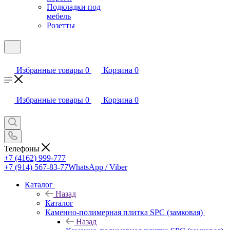
Подкладки под
мебель
Розетты
Избранные товары
0
Корзина
0
Избранные товары
0
Корзина
0
Телефоны
+7 (4162) 999-777
+7 (914) 567-83-77
WhatsApp / Viber
Каталог
Назад
Каталог
Каменно-полимерная плитка SPC (замковая)
Назад