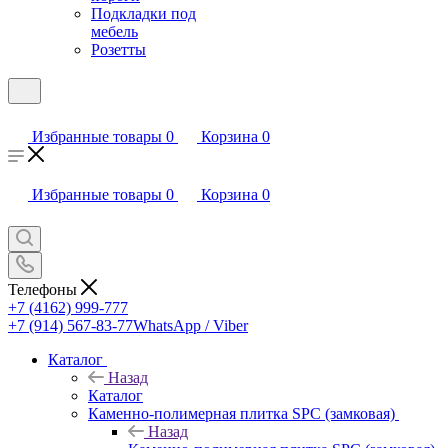
Подкладки под
мебель
Розетты
Избранные товары
0
Корзина
0
Избранные товары
0
Корзина
0
Телефоны
+7 (4162) 999-777
+7 (914) 567-83-77
WhatsApp / Viber
Каталог
Назад
Каталог
Каменно-полимерная плитка SPC (замковая)
Назад