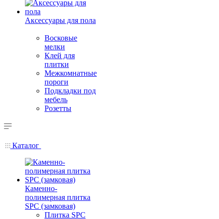
Аксессуары для пола
Восковые
мелки
Клей для
плитки
Межкомнатные
пороги
Подкладки под
мебель
Розетты
Каталог
Каменно-
полимерная плитка
SPC (замковая)
Плитка SPC