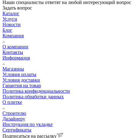
Наши специалисты ответят на любой интересующий вопрос
Задать вопрос
Каталог
Услуги
Новости
Блог
Компания
О компании
Контакты
Информация
Магазины
Условия оплаты
Условия доставки
Гарантия на товар
Политика конфиденциальности
Политика обработки данных
О плитке
Строителю
Дизайнеру
Инструкция по укладке
Сертификаты
Подписаться на рассылку