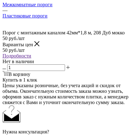
Межкомнатные пороги
—
Пластиковые пороги
Порог с монтажным каналом 42мм*1,8 м, 208 Дуб мокко
50
руб.
/шт
Варианты цен
50
руб.
/шт
Подробности
Нет в наличии
В корзину
Купить в 1 клик
Цены указаны розничные, без учета акций и скидок от
объема. Окончательную стоимость заказа можно узнать,
оформив заказ с нужным количеством плитки, а менеджер
свяжется с Вами и уточнит окончательную сумму заказа.
Нужна консультация?