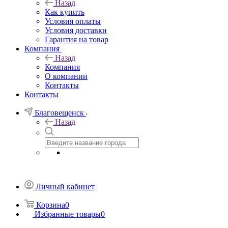
Назад
Как купить
Условия оплаты
Условия доставки
Гарантия на товар
Компания
Назад
Компания
О компании
Контакты
Контакты
Благовещенск
Назад
Личный кабинет
Корзина
0
Избранные товары
0