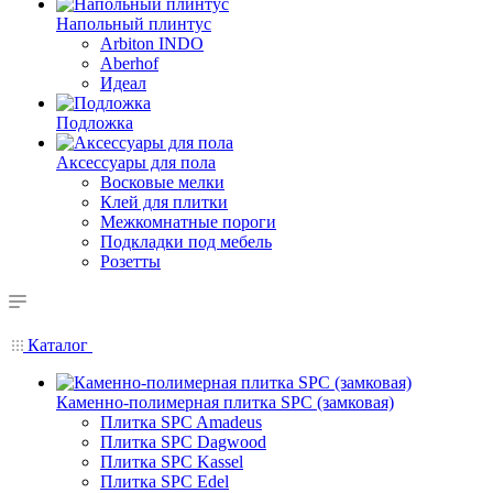
Напольный плинтус
Arbiton INDO
Aberhof
Идеал
Подложка
Аксессуары для пола
Восковые мелки
Клей для плитки
Межкомнатные пороги
Подкладки под мебель
Розетты
Каталог
Каменно-полимерная плитка SPC (замковая)
Плитка SPC Amadeus
Плитка SPC Dagwood
Плитка SPC Kassel
Плитка SPC Edel