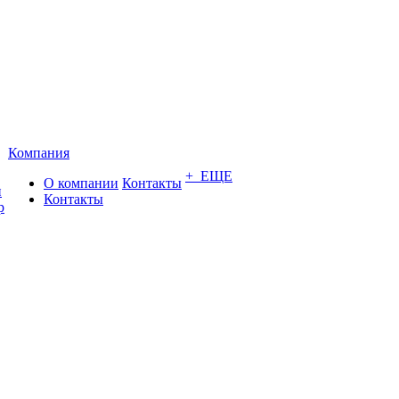
Компания
+ ЕЩЕ
О компании
Контакты
и
Контакты
р