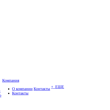
Компания
+ ЕЩЕ
О компании
Контакты
и
Контакты
р