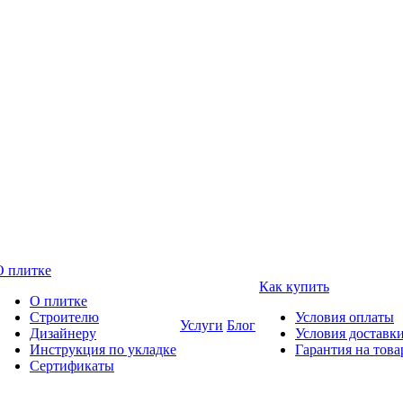
О плитке
Как купить
О плитке
Строителю
Условия оплаты
Услуги
Блог
Дизайнеру
Условия доставк
Инструкция по укладке
Гарантия на това
Сертификаты