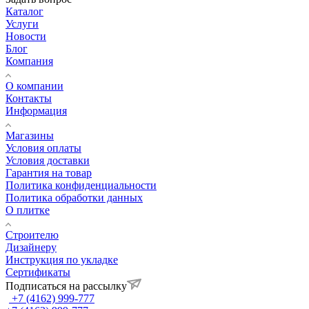
Каталог
Услуги
Новости
Блог
Компания
О компании
Контакты
Информация
Магазины
Условия оплаты
Условия доставки
Гарантия на товар
Политика конфиденциальности
Политика обработки данных
О плитке
Строителю
Дизайнеру
Инструкция по укладке
Сертификаты
Подписаться на рассылку
+7 (4162) 999-777