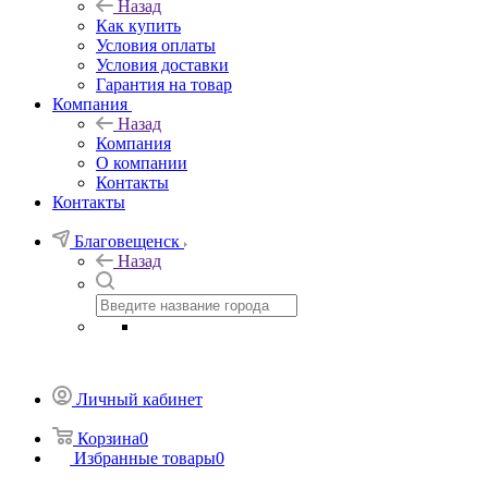
Назад
Как купить
Условия оплаты
Условия доставки
Гарантия на товар
Компания
Назад
Компания
О компании
Контакты
Контакты
Благовещенск
Назад
Личный кабинет
Корзина
0
Избранные товары
0