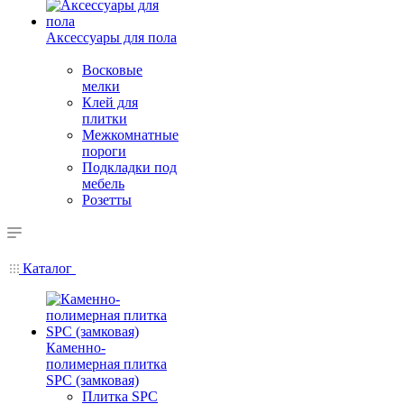
Аксессуары для пола
Восковые
мелки
Клей для
плитки
Межкомнатные
пороги
Подкладки под
мебель
Розетты
Каталог
Каменно-
полимерная плитка
SPC (замковая)
Плитка SPC