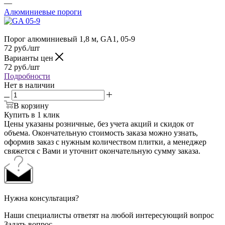
—
Алюминиевые пороги
Порог алюминиевый 1,8 м, GA1, 05-9
72
руб.
/шт
Варианты цен
72
руб.
/шт
Подробности
Нет в наличии
В корзину
Купить в 1 клик
Цены указаны розничные, без учета акций и скидок от
объема. Окончательную стоимость заказа можно узнать,
оформив заказ с нужным количеством плитки, а менеджер
свяжется с Вами и уточнит окончательную сумму заказа.
Нужна консультация?
Наши специалисты ответят на любой интересующий вопрос
Задать вопрос