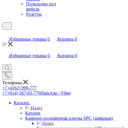
Подкладки под
мебель
Розетты
Избранные товары
0
Корзина
0
Избранные товары
0
Корзина
0
Телефоны
+7 (4162) 999-777
+7 (914) 567-83-77
WhatsApp / Viber
Каталог
Назад
Каталог
Каменно-полимерная плитка SPC (замковая)
Назад