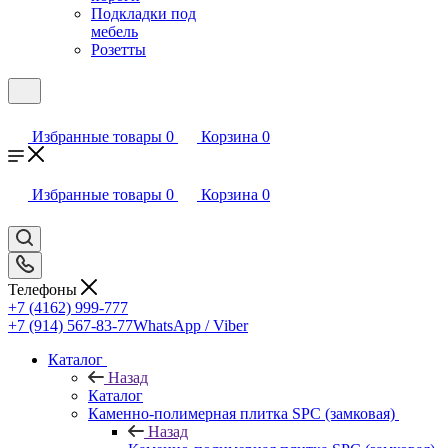
Подкладки под
мебель
Розетты
Избранные товары
0
Корзина
0
Избранные товары
0
Корзина
0
Телефоны
+7 (4162) 999-777
+7 (914) 567-83-77
WhatsApp / Viber
Каталог
Назад
Каталог
Каменно-полимерная плитка SPC (замковая)
Назад