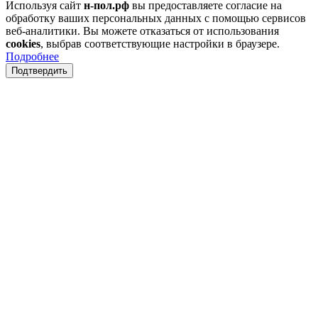
Используя сайт
н-пол.рф
вы предоставляете согласие на
обработку ваших персональных данных с помощью сервисов
веб-аналитики. Вы можете отказаться от использования
cookies
, выбрав соответствующие настройки в браузере.
Подробнее
Подтвердить