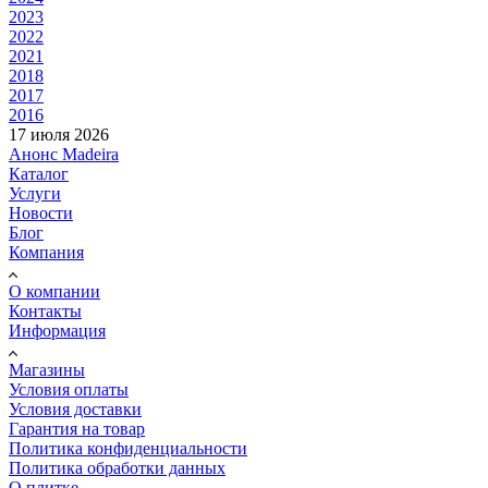
2023
2022
2021
2018
2017
2016
17 июля 2026
Анонс Madeira
Каталог
Услуги
Новости
Блог
Компания
О компании
Контакты
Информация
Магазины
Условия оплаты
Условия доставки
Гарантия на товар
Политика конфиденциальности
Политика обработки данных
О плитке