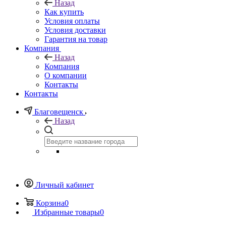
Назад
Как купить
Условия оплаты
Условия доставки
Гарантия на товар
Компания
Назад
Компания
О компании
Контакты
Контакты
Благовещенск
Назад
Личный кабинет
Корзина
0
Избранные товары
0