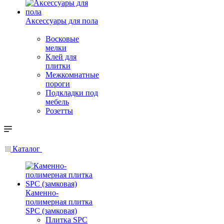
Аксессуары для пола
Восковые
мелки
Клей для
плитки
Межкомнатные
пороги
Подкладки под
мебель
Розетты
Каталог
Каменно-
полимерная плитка
SPC (замковая)
Плитка SPC