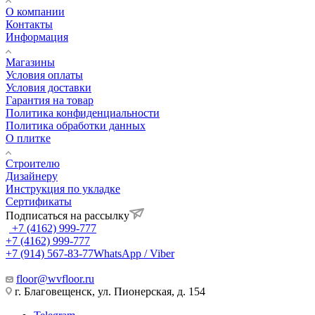
О компании
Контакты
Информация
Магазины
Условия оплаты
Условия доставки
Гарантия на товар
Политика конфиденциальности
Политика обработки данных
О плитке
Строителю
Дизайнеру
Инструкция по укладке
Сертификаты
Подписаться на рассылку
+7 (4162) 999-777
+7 (4162) 999-777
+7 (914) 567-83-77
WhatsApp / Viber
floor@wvfloor.ru
г. Благовещенск, ул. Пионерская, д. 154