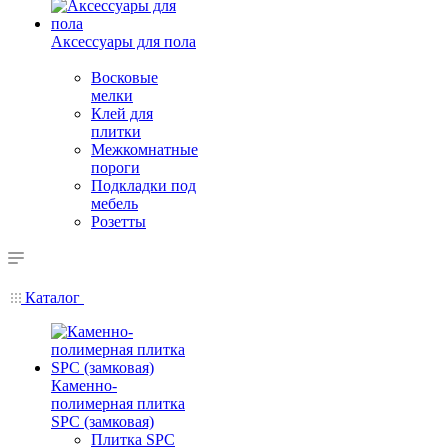
Аксессуары для пола
Восковые
мелки
Клей для
плитки
Межкомнатные
пороги
Подкладки под
мебель
Розетты
Каталог
Каменно-
полимерная плитка
SPC (замковая)
Плитка SPC