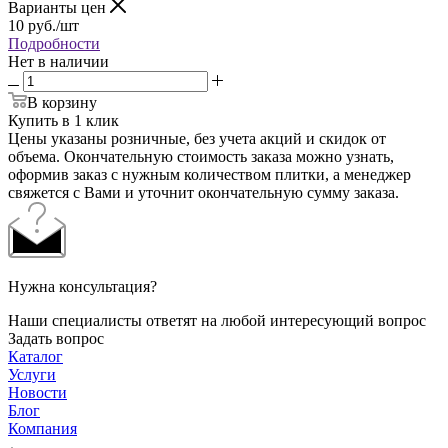
Варианты цен
10
руб.
/шт
Подробности
Нет в наличии
В корзину
Купить в 1 клик
Цены указаны розничные, без учета акций и скидок от
объема. Окончательную стоимость заказа можно узнать,
оформив заказ с нужным количеством плитки, а менеджер
свяжется с Вами и уточнит окончательную сумму заказа.
Нужна консультация?
Наши специалисты ответят на любой интересующий вопрос
Задать вопрос
Каталог
Услуги
Новости
Блог
Компания