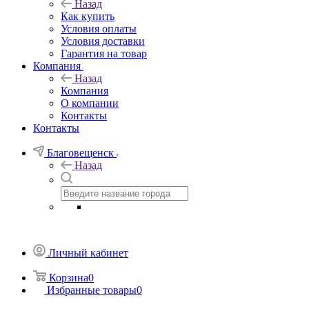
Назад
Как купить
Условия оплаты
Условия доставки
Гарантия на товар
Компания
Назад
Компания
О компании
Контакты
Контакты
Благовещенск
Назад
Личный кабинет
Корзина
0
Избранные товары
0