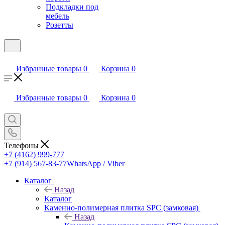
Подкладки под
мебель
Розетты
Избранные товары
0
Корзина
0
Избранные товары
0
Корзина
0
Телефоны
+7 (4162) 999-777
+7 (914) 567-83-77
WhatsApp / Viber
Каталог
Назад
Каталог
Каменно-полимерная плитка SPC (замковая)
Назад