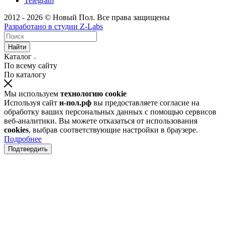
Telegram
2012 - 2026 © Новый Пол. Все права защищены
Разработано в
студии Z-Labs
Найти
Каталог
По всему сайту
По каталогу
Мы используем
технологию cookie
Используя сайт
н-пол.рф
вы предоставляете согласие на
обработку ваших персональных данных с помощью сервисов
веб-аналитики. Вы можете отказаться от использования
cookies
, выбрав соответствующие настройки в браузере.
Подробнее
Подтвердить