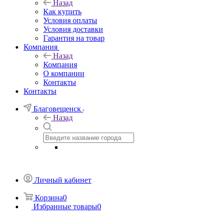
Назад
Как купить
Условия оплаты
Условия доставки
Гарантия на товар
Компания
Назад
Компания
О компании
Контакты
Контакты
Благовещенск
Назад
Личный кабинет
Корзина
0
Избранные товары
0