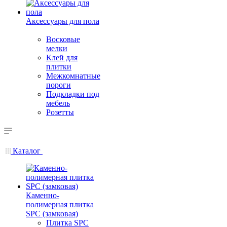
Аксессуары для пола
Восковые
мелки
Клей для
плитки
Межкомнатные
пороги
Подкладки под
мебель
Розетты
Каталог
Каменно-
полимерная плитка
SPC (замковая)
Плитка SPC