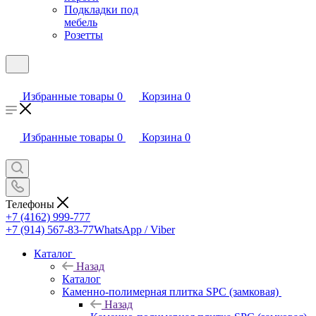
Подкладки под
мебель
Розетты
Избранные товары
0
Корзина
0
Избранные товары
0
Корзина
0
Телефоны
+7 (4162) 999-777
+7 (914) 567-83-77
WhatsApp / Viber
Каталог
Назад
Каталог
Каменно-полимерная плитка SPC (замковая)
Назад