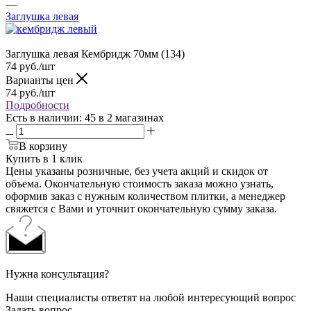
—
Заглушка левая
Заглушка левая Кембридж 70мм (134)
74
руб.
/шт
Варианты цен
74
руб.
/шт
Подробности
Есть в наличии
: 45
в 2 магазинах
В корзину
Купить в 1 клик
Цены указаны розничные, без учета акций и скидок от
объема. Окончательную стоимость заказа можно узнать,
оформив заказ с нужным количеством плитки, а менеджер
свяжется с Вами и уточнит окончательную сумму заказа.
Нужна консультация?
Наши специалисты ответят на любой интересующий вопрос
Задать вопрос