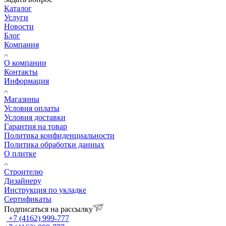
Каталог
Услуги
Новости
Блог
Компания
О компании
Контакты
Информация
Магазины
Условия оплаты
Условия доставки
Гарантия на товар
Политика конфиденциальности
Политика обработки данных
О плитке
Строителю
Дизайнеру
Инструкция по укладке
Сертификаты
Подписаться на рассылку
+7 (4162) 999-777