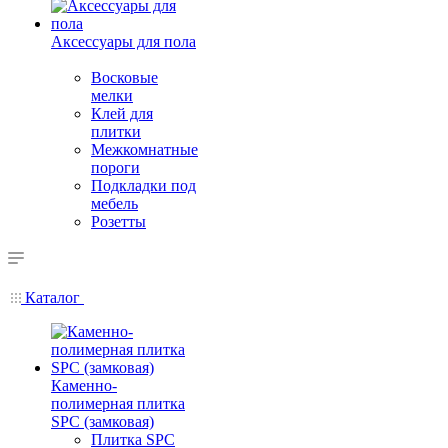
Аксессуары для пола
Восковые
мелки
Клей для
плитки
Межкомнатные
пороги
Подкладки под
мебель
Розетты
Каталог
Каменно-
полимерная плитка
SPC (замковая)
Плитка SPC