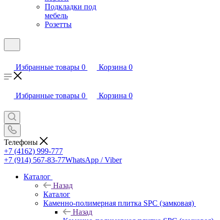
Подкладки под
мебель
Розетты
Избранные товары
0
Корзина
0
Избранные товары
0
Корзина
0
Телефоны
+7 (4162) 999-777
+7 (914) 567-83-77
WhatsApp / Viber
Каталог
Назад
Каталог
Каменно-полимерная плитка SPC (замковая)
Назад