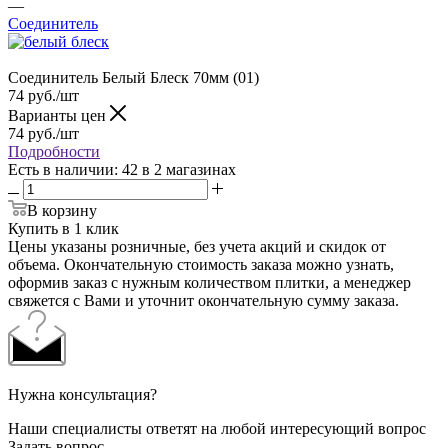
—
Соединитель
Соединитель Белый Блеск 70мм (01)
74
руб.
/шт
Варианты цен
74
руб.
/шт
Подробности
Есть в наличии
: 42
в 2 магазинах
В корзину
Купить в 1 клик
Цены указаны розничные, без учета акций и скидок от
объема. Окончательную стоимость заказа можно узнать,
оформив заказ с нужным количеством плитки, а менеджер
свяжется с Вами и уточнит окончательную сумму заказа.
Нужна консультация?
Наши специалисты ответят на любой интересующий вопрос
Задать вопрос