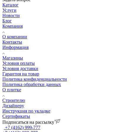
Каталог
Услуги
Новости
Блог
Компания
О компании
Контакты
Информация
Магазины
Условия оплаты
Условия доставки
Гарантия на товар
Политика конфиденциальности
Политика обработки данных
О плитке
Строителю
Дизайнеру
Инструкция по укладке
Сертификаты
Подписаться на рассылку
+7 (4162) 999-777