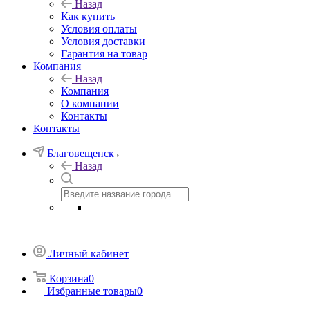
Назад
Как купить
Условия оплаты
Условия доставки
Гарантия на товар
Компания
Назад
Компания
О компании
Контакты
Контакты
Благовещенск
Назад
Личный кабинет
Корзина
0
Избранные товары
0