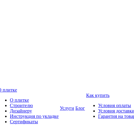
О плитке
Как купить
О плитке
Строителю
Условия оплаты
Услуги
Блог
Дизайнеру
Условия доставк
Инструкция по укладке
Гарантия на това
Сертификаты