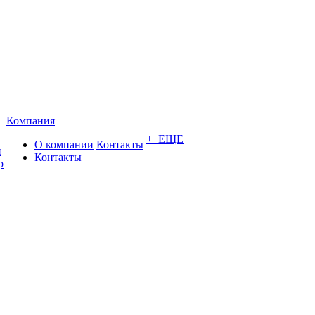
Компания
+ ЕЩЕ
О компании
Контакты
и
Контакты
р