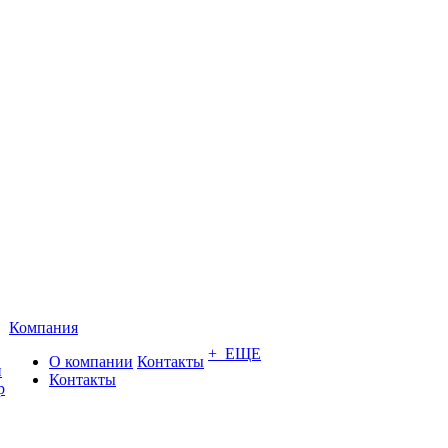
Компания
+ ЕЩЕ
О компании
Контакты
и
Контакты
р