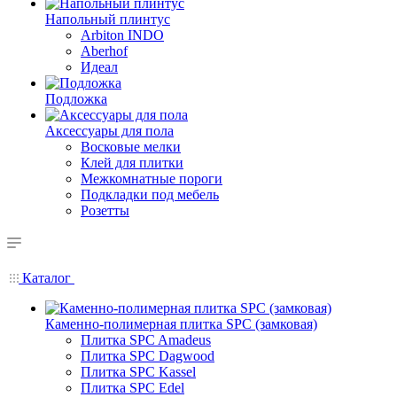
Напольный плинтус
Arbiton INDO
Aberhof
Идеал
Подложка
Аксессуары для пола
Восковые мелки
Клей для плитки
Межкомнатные пороги
Подкладки под мебель
Розетты
Каталог
Каменно-полимерная плитка SPC (замковая)
Плитка SPC Amadeus
Плитка SPC Dagwood
Плитка SPC Kassel
Плитка SPC Edel