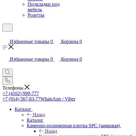
Подкладки под
мебель
Розетты
Избранные товары
0
Корзина
0
Избранные товары
0
Корзина
0
Телефоны
+7 (4162) 999-777
+7 (914) 567-83-77
WhatsApp / Viber
Каталог
Назад
Каталог
Каменно-полимерная плитка SPC (замковая)
Назад