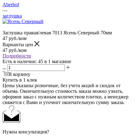
Aberhof
—
заглушка
Заглушка правая/левая 7013 Ясень Северный 70мм
47
руб.
/ком
Варианты цен
47
руб.
/ком
Подробности
Есть в наличии
: 45
в 1 магазине
В корзину
Купить в 1 клик
Цены указаны розничные, без учета акций и скидок от
объема. Окончательную стоимость заказа можно узнать,
оформив заказ с нужным количеством плитки, а менеджер
свяжется с Вами и уточнит окончательную сумму заказа.
Нужна консультация?