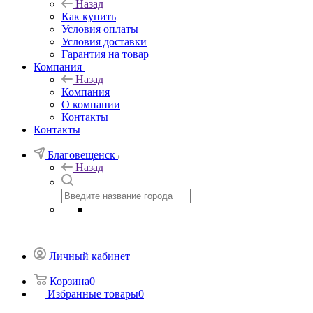
Назад
Как купить
Условия оплаты
Условия доставки
Гарантия на товар
Компания
Назад
Компания
О компании
Контакты
Контакты
Благовещенск
Назад
Личный кабинет
Корзина
0
Избранные товары
0