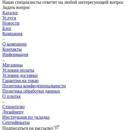
Наши специалисты ответят на любой интересующий вопрос
Задать вопрос
Каталог
Услуги
Новости
Блог
Компания
О компании
Контакты
Информация
Магазины
Условия оплаты
Условия доставки
Гарантия на товар
Политика конфиденциальности
Политика обработки данных
О плитке
Строителю
Дизайнеру
Инструкция по укладке
Сертификаты
Подписаться на рассылку