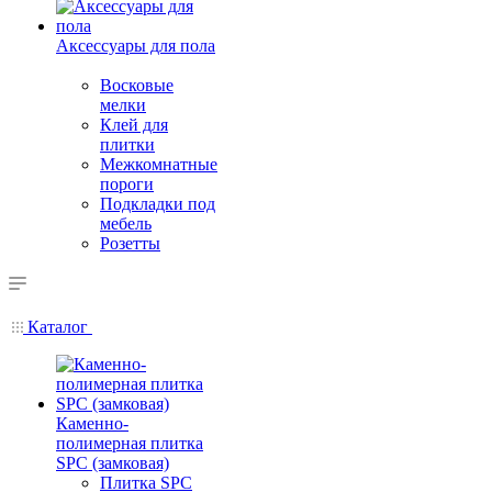
Аксессуары для пола
Восковые
мелки
Клей для
плитки
Межкомнатные
пороги
Подкладки под
мебель
Розетты
Каталог
Каменно-
полимерная плитка
SPC (замковая)
Плитка SPC