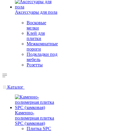
Аксессуары для пола
Восковые
мелки
Клей для
плитки
Межкомнатные
пороги
Подкладки под
мебель
Розетты
Каталог
Каменно-
полимерная плитка
SPC (замковая)
Плитка SPC