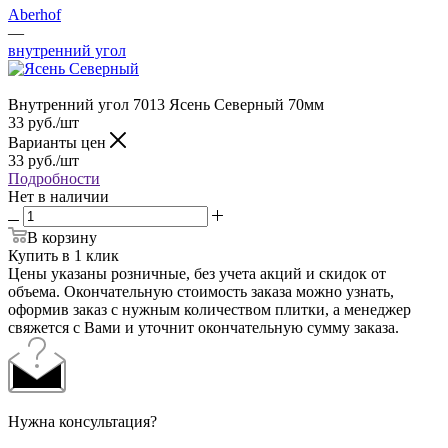
Aberhof
—
внутренний угол
Внутренний угол 7013 Ясень Северный 70мм
33
руб.
/шт
Варианты цен
33
руб.
/шт
Подробности
Нет в наличии
В корзину
Купить в 1 клик
Цены указаны розничные, без учета акций и скидок от
объема. Окончательную стоимость заказа можно узнать,
оформив заказ с нужным количеством плитки, а менеджер
свяжется с Вами и уточнит окончательную сумму заказа.
Нужна консультация?