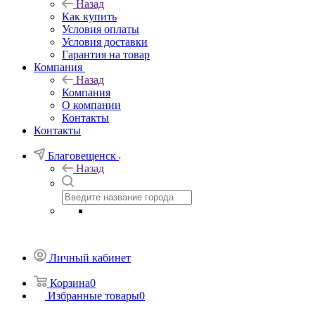
Назад
Как купить
Условия оплаты
Условия доставки
Гарантия на товар
Компания
Назад
Компания
О компании
Контакты
Контакты
Благовещенск
Назад
Личный кабинет
Корзина
0
Избранные товары
0