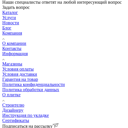
Наши специалисты ответят на любой интересующий вопрос
Задать вопрос
Каталог
Услуги
Новости
Блог
Компания
О компании
Контакты
Информация
Магазины
Условия оплаты
Условия доставки
Гарантия на товар
Политика конфиденциальности
Политика обработки данных
О плитке
Строителю
Дизайнеру
Инструкция по укладке
Сертификаты
Подписаться на рассылку