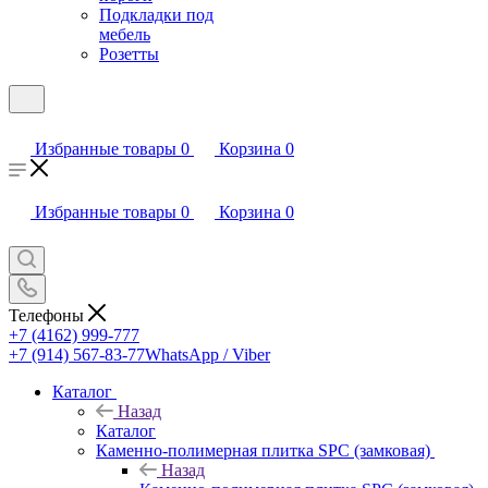
Подкладки под
мебель
Розетты
Избранные товары
0
Корзина
0
Избранные товары
0
Корзина
0
Телефоны
+7 (4162) 999-777
+7 (914) 567-83-77
WhatsApp / Viber
Каталог
Назад
Каталог
Каменно-полимерная плитка SPC (замковая)
Назад