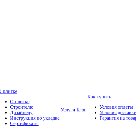
О плитке
Как купить
О плитке
Строителю
Условия оплаты
Услуги
Блог
Дизайнеру
Условия доставк
Инструкция по укладке
Гарантия на това
Сертификаты