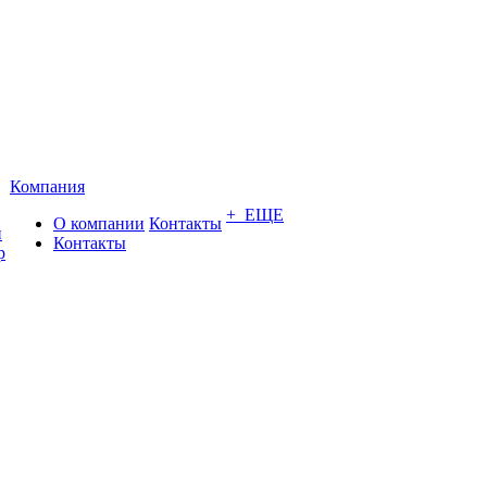
Компания
+ ЕЩЕ
О компании
Контакты
и
Контакты
р