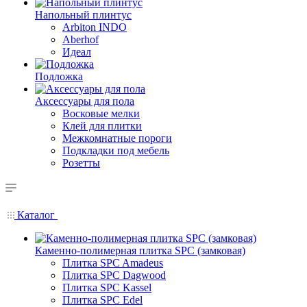
Напольный плинтус
Arbiton INDO
Aberhof
Идеал
Подложка
Аксессуары для пола
Восковые мелки
Клей для плитки
Межкомнатные пороги
Подкладки под мебель
Розетты
Каталог
Каменно-полимерная плитка SPC (замковая)
Плитка SPC Amadeus
Плитка SPC Dagwood
Плитка SPC Kassel
Плитка SPC Edel