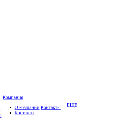
Компания
+ ЕЩЕ
О компании
Контакты
и
Контакты
р