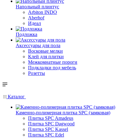
Напольный плинтус
Arbiton INDO
Aberhof
Идеал
Подложка
Аксессуары для пола
Восковые мелки
Клей для плитки
Межкомнатные пороги
Подкладки под мебель
Розетты
Каталог
Каменно-полимерная плитка SPC (замковая)
Плитка SPC Amadeus
Плитка SPC Dagwood
Плитка SPC Kassel
Плитка SPC Edel