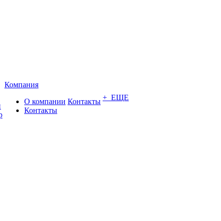
Компания
+ ЕЩЕ
О компании
Контакты
и
Контакты
р