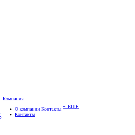
Компания
+ ЕЩЕ
О компании
Контакты
и
Контакты
р