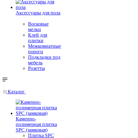
Аксессуары для пола
Восковые
мелки
Клей для
плитки
Межкомнатные
пороги
Подкладки под
мебель
Розетты
Каталог
Каменно-
полимерная плитка
SPC (замковая)
Плитка SPC