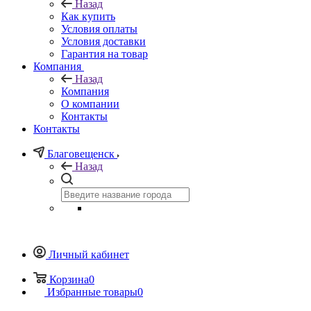
Назад
Как купить
Условия оплаты
Условия доставки
Гарантия на товар
Компания
Назад
Компания
О компании
Контакты
Контакты
Благовещенск
Назад
Личный кабинет
Корзина
0
Избранные товары
0