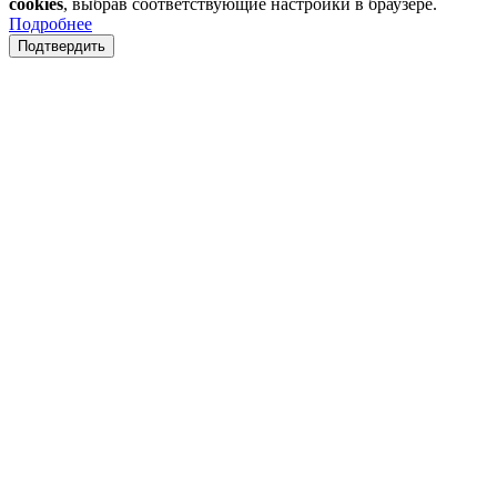
cookies
, выбрав соответствующие настройки в браузере.
Подробнее
Подтвердить