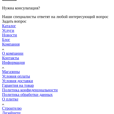
Нужна консультация?
Наши специалисты ответят на любой интересующий вопрос
Задать вопрос
Каталог
Услуги
Новости
Блог
Компания
О компании
Контакты
Информация
Магазины
Условия оплаты
Условия доставки
Гарантия на товар
Политика конфиденциальности
Политика обработки данных
О плитке
Строителю
Дизайнеру