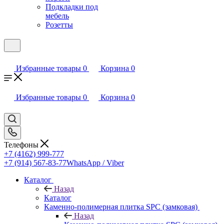
Подкладки под
мебель
Розетты
Избранные товары
0
Корзина
0
Избранные товары
0
Корзина
0
Телефоны
+7 (4162) 999-777
+7 (914) 567-83-77
WhatsApp / Viber
Каталог
Назад
Каталог
Каменно-полимерная плитка SPC (замковая)
Назад