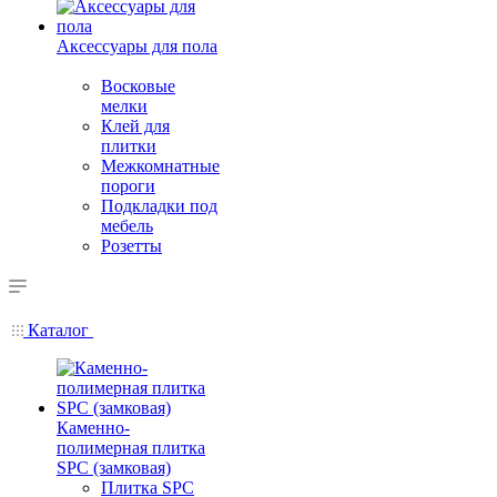
Аксессуары для пола
Восковые
мелки
Клей для
плитки
Межкомнатные
пороги
Подкладки под
мебель
Розетты
Каталог
Каменно-
полимерная плитка
SPC (замковая)
Плитка SPC