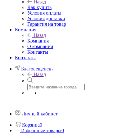
Назад
Как купить
Условия оплаты
Условия доставки
Гарантия на товар
Компания
Назад
Компания
О компании
Контакты
Контакты
Благовещенск
Назад
Личный кабинет
Корзина
0
Избранные товары
0