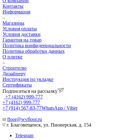
О компании
Контакты
Информация
Магазины
Условия оплаты
Условия доставки
Гарантия на товар
Политика конфиденциальности
Политика обработки данных
О плитке
Строителю
Дизайнеру
Инструкция по укладке
Сертификаты
Подписаться на рассылку
+7 (4162) 999-777
+7 (4162) 999-777
+7 (914) 567-83-77
WhatsApp / Viber
floor@wvfloor.ru
г. Благовещенск, ул. Пионерская, д. 154
Telegram