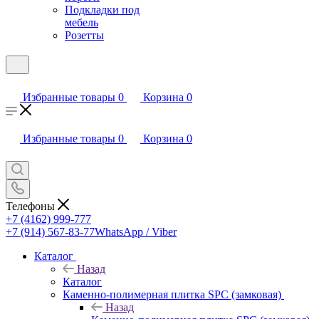
Подкладки под
мебель
Розетты
Избранные товары
0
Корзина
0
Избранные товары
0
Корзина
0
Телефоны
+7 (4162) 999-777
+7 (914) 567-83-77
WhatsApp / Viber
Каталог
Назад
Каталог
Каменно-полимерная плитка SPC (замковая)
Назад