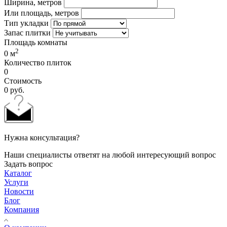
Ширина, метров
Или площадь, метров
Тип укладки
Запас плитки
Площадь комнаты
2
0
м
Количество плиток
0
Стоимость
0
руб.
Нужна консультация?
Наши специалисты ответят на любой интересующий вопрос
Задать вопрос
Каталог
Услуги
Новости
Блог
Компания