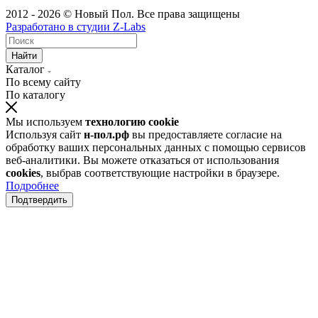
2012 - 2026 © Новый Пол. Все права защищены
Разработано в
студии Z-Labs
Найти
Каталог
По всему сайту
По каталогу
Мы используем
технологию cookie
Используя сайт
н-пол.рф
вы предоставляете согласие на
обработку ваших персональных данных с помощью сервисов
веб-аналитики. Вы можете отказаться от использования
cookies
, выбрав соответствующие настройки в браузере.
Подробнее
Подтвердить