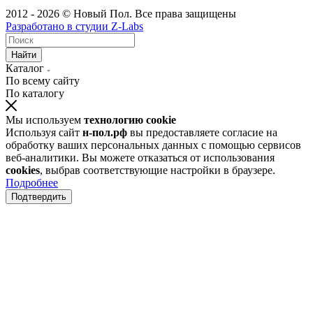
2012 - 2026 © Новый Пол. Все права защищены
Разработано в
студии Z-Labs
Найти
Каталог
По всему сайту
По каталогу
Мы используем
технологию cookie
Используя сайт
н-пол.рф
вы предоставляете согласие на
обработку ваших персональных данных с помощью сервисов
веб-аналитики. Вы можете отказаться от использования
cookies
, выбрав соответствующие настройки в браузере.
Подробнее
Подтвердить