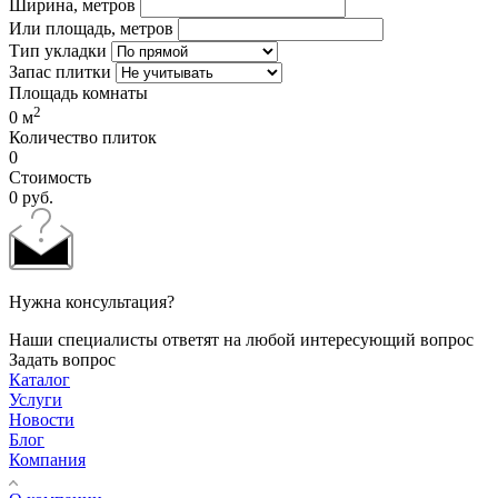
Ширина, метров
Или площадь, метров
Тип укладки
Запас плитки
Площадь комнаты
2
0
м
Количество плиток
0
Стоимость
0
руб.
Нужна консультация?
Наши специалисты ответят на любой интересующий вопрос
Задать вопрос
Каталог
Услуги
Новости
Блог
Компания