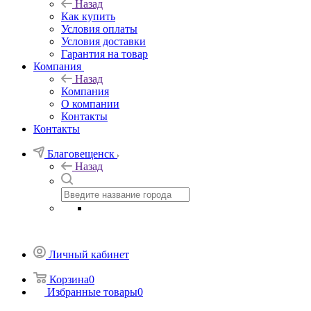
Назад
Как купить
Условия оплаты
Условия доставки
Гарантия на товар
Компания
Назад
Компания
О компании
Контакты
Контакты
Благовещенск
Назад
Личный кабинет
Корзина
0
Избранные товары
0