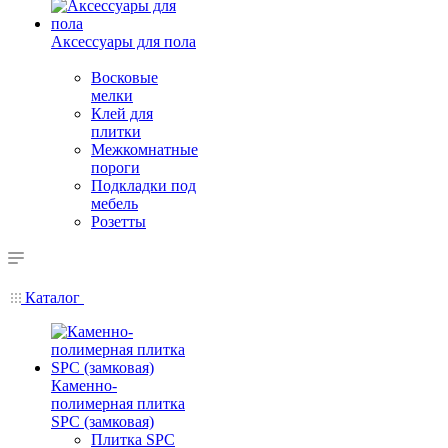
Аксессуары для пола
Восковые
мелки
Клей для
плитки
Межкомнатные
пороги
Подкладки под
мебель
Розетты
Каталог
Каменно-
полимерная плитка
SPC (замковая)
Плитка SPC