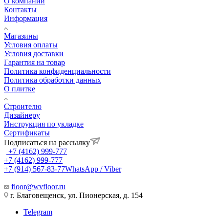
О компании
Контакты
Информация
Магазины
Условия оплаты
Условия доставки
Гарантия на товар
Политика конфиденциальности
Политика обработки данных
О плитке
Строителю
Дизайнеру
Инструкция по укладке
Сертификаты
Подписаться на рассылку
+7 (4162) 999-777
+7 (4162) 999-777
+7 (914) 567-83-77
WhatsApp / Viber
floor@wvfloor.ru
г. Благовещенск, ул. Пионерская, д. 154
Telegram