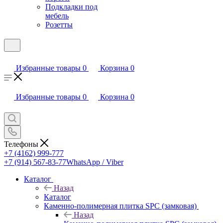
Подкладки под
мебель
Розетты
Избранные товары
0
Корзина
0
Избранные товары
0
Корзина
0
Телефоны
+7 (4162) 999-777
+7 (914) 567-83-77
WhatsApp / Viber
Каталог
Назад
Каталог
Каменно-полимерная плитка SPC (замковая)
Назад