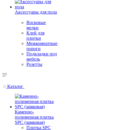
Аксессуары для пола
Восковые
мелки
Клей для
плитки
Межкомнатные
пороги
Подкладки под
мебель
Розетты
Каталог
Каменно-
полимерная плитка
SPC (замковая)
Плитка SPC