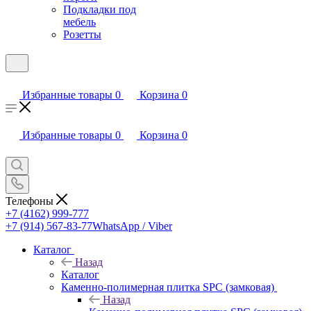
Подкладки под
мебель
Розетты
Избранные товары
0
Корзина
0
Избранные товары
0
Корзина
0
Телефоны
+7 (4162) 999-777
+7 (914) 567-83-77
WhatsApp / Viber
Каталог
Назад
Каталог
Каменно-полимерная плитка SPC (замковая)
Назад