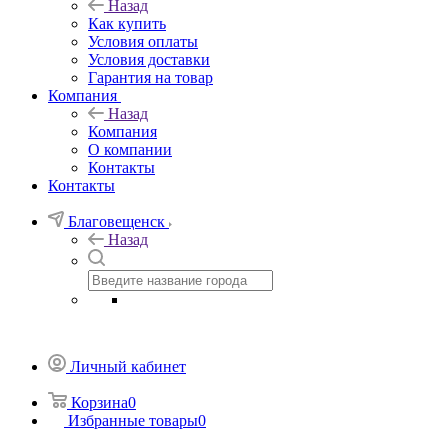
Назад
Как купить
Условия оплаты
Условия доставки
Гарантия на товар
Компания
Назад
Компания
О компании
Контакты
Контакты
Благовещенск
Назад
Личный кабинет
Корзина
0
Избранные товары
0