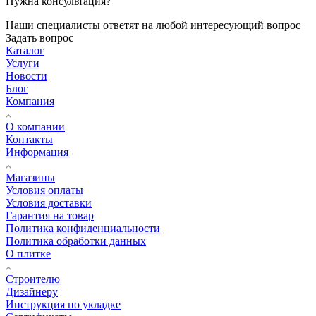
Нужна консультация?
Наши специалисты ответят на любой интересующий вопрос
Задать вопрос
Каталог
Услуги
Новости
Блог
Компания
О компании
Контакты
Информация
Магазины
Условия оплаты
Условия доставки
Гарантия на товар
Политика конфиденциальности
Политика обработки данных
О плитке
Строителю
Дизайнеру
Инструкция по укладке