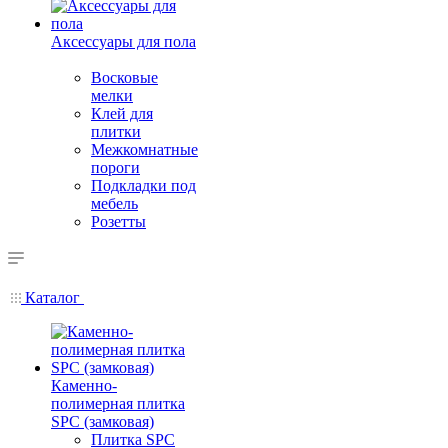
Аксессуары для пола
Восковые
мелки
Клей для
плитки
Межкомнатные
пороги
Подкладки под
мебель
Розетты
Каталог
Каменно-
полимерная плитка
SPC (замковая)
Плитка SPC