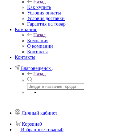
Назад
Как купить
Условия оплаты
Условия доставки
Гарантия на товар
Компания
Назад
Компания
О компании
Контакты
Контакты
Благовещенск
Назад
Личный кабинет
Корзина
0
Избранные товары
0