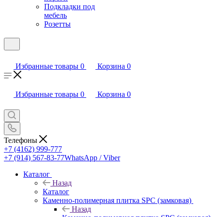
Подкладки под
мебель
Розетты
Избранные товары
0
Корзина
0
Избранные товары
0
Корзина
0
Телефоны
+7 (4162) 999-777
+7 (914) 567-83-77
WhatsApp / Viber
Каталог
Назад
Каталог
Каменно-полимерная плитка SPC (замковая)
Назад