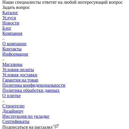
Наши специалисты ответят на любой интересующий вопрос
Задать вопрос
Каталог
Услуги
Новости
Блог
Компания
О компании
Контакты
Информация
Магазины
Условия оплаты
Условия доставки
Гарантия на товар
Политика конфиденциальности
Политика обработки данных
О плитке
Строителю
Дизайнеру
Инструкция по укладке
Сертификаты
Подписаться на рассылку