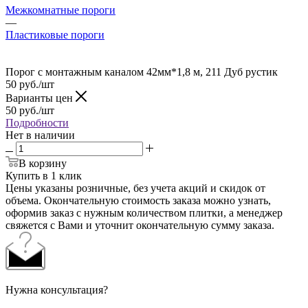
Межкомнатные пороги
—
Пластиковые пороги
Порог с монтажным каналом 42мм*1,8 м, 211 Дуб рустик
50
руб.
/шт
Варианты цен
50
руб.
/шт
Подробности
Нет в наличии
В корзину
Купить в 1 клик
Цены указаны розничные, без учета акций и скидок от
объема. Окончательную стоимость заказа можно узнать,
оформив заказ с нужным количеством плитки, а менеджер
свяжется с Вами и уточнит окончательную сумму заказа.
Нужна консультация?