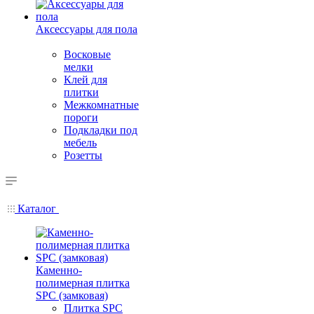
Аксессуары для пола
Восковые
мелки
Клей для
плитки
Межкомнатные
пороги
Подкладки под
мебель
Розетты
Каталог
Каменно-
полимерная плитка
SPC (замковая)
Плитка SPC