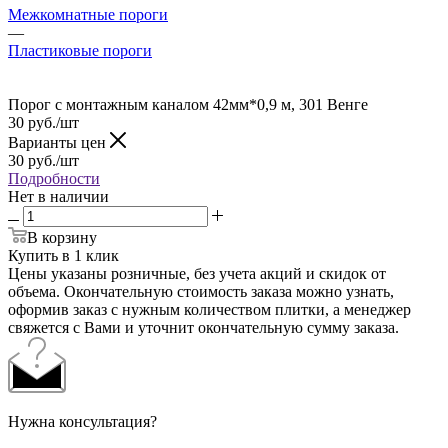
Межкомнатные пороги
—
Пластиковые пороги
Порог с монтажным каналом 42мм*0,9 м, 301 Венге
30
руб.
/шт
Варианты цен
30
руб.
/шт
Подробности
Нет в наличии
В корзину
Купить в 1 клик
Цены указаны розничные, без учета акций и скидок от
объема. Окончательную стоимость заказа можно узнать,
оформив заказ с нужным количеством плитки, а менеджер
свяжется с Вами и уточнит окончательную сумму заказа.
Нужна консультация?