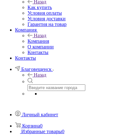
Назад
Как купить
Условия оплаты
Условия доставки
Гарантия на товар
Компания
Назад
Компания
О компании
Контакты
Контакты
Благовещенск
Назад
Личный кабинет
Корзина
0
Избранные товары
0