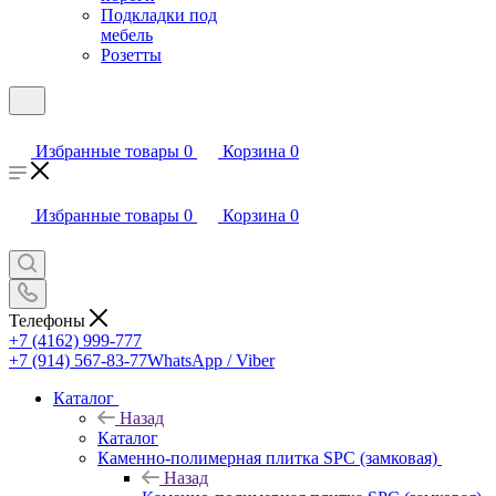
Подкладки под
мебель
Розетты
Избранные товары
0
Корзина
0
Избранные товары
0
Корзина
0
Телефоны
+7 (4162) 999-777
+7 (914) 567-83-77
WhatsApp / Viber
Каталог
Назад
Каталог
Каменно-полимерная плитка SPC (замковая)
Назад