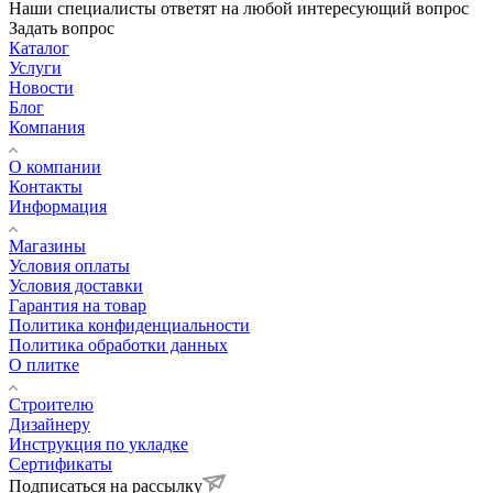
Наши специалисты ответят на любой интересующий вопрос
Задать вопрос
Каталог
Услуги
Новости
Блог
Компания
О компании
Контакты
Информация
Магазины
Условия оплаты
Условия доставки
Гарантия на товар
Политика конфиденциальности
Политика обработки данных
О плитке
Строителю
Дизайнеру
Инструкция по укладке
Сертификаты
Подписаться на рассылку