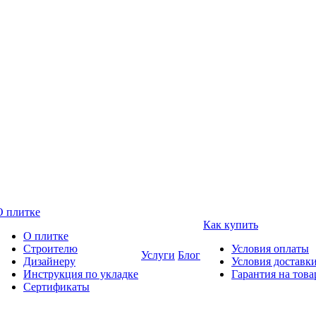
О плитке
Как купить
О плитке
Строителю
Условия оплаты
Услуги
Блог
Дизайнеру
Условия доставк
Инструкция по укладке
Гарантия на това
Сертификаты