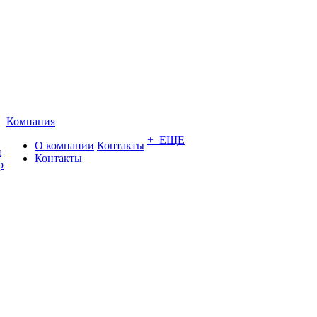
Компания
+ ЕЩЕ
О компании
Контакты
и
Контакты
р