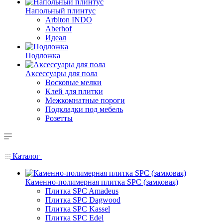
Напольный плинтус
Arbiton INDO
Aberhof
Идеал
Подложка
Аксессуары для пола
Восковые мелки
Клей для плитки
Межкомнатные пороги
Подкладки под мебель
Розетты
Каталог
Каменно-полимерная плитка SPC (замковая)
Плитка SPC Amadeus
Плитка SPC Dagwood
Плитка SPC Kassel
Плитка SPC Edel