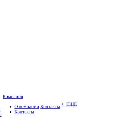
Компания
+ ЕЩЕ
О компании
Контакты
и
Контакты
р