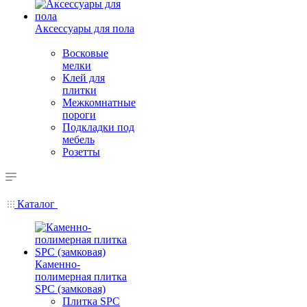
Аксессуары для пола
Восковые
мелки
Клей для
плитки
Межкомнатные
пороги
Подкладки под
мебель
Розетты
Каталог
Каменно-
полимерная плитка
SPC (замковая)
Плитка SPC