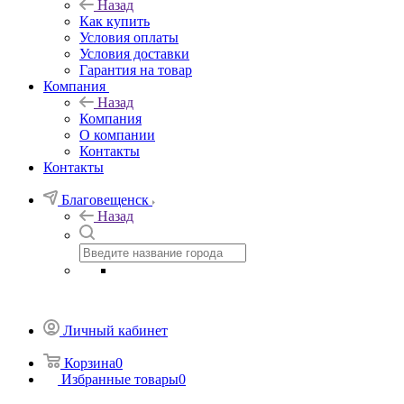
Назад
Как купить
Условия оплаты
Условия доставки
Гарантия на товар
Компания
Назад
Компания
О компании
Контакты
Контакты
Благовещенск
Назад
Личный кабинет
Корзина
0
Избранные товары
0