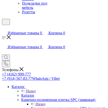
Подкладки под
мебель
Розетты
Избранные товары
0
Корзина
0
Избранные товары
0
Корзина
0
Телефоны
+7 (4162) 999-777
+7 (914) 567-83-77
WhatsApp / Viber
Каталог
Назад
Каталог
Каменно-полимерная плитка SPC (замковая)
Назад