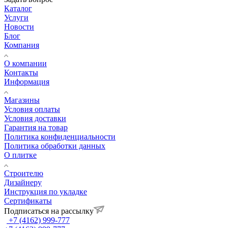
Каталог
Услуги
Новости
Блог
Компания
О компании
Контакты
Информация
Магазины
Условия оплаты
Условия доставки
Гарантия на товар
Политика конфиденциальности
Политика обработки данных
О плитке
Строителю
Дизайнеру
Инструкция по укладке
Сертификаты
Подписаться на рассылку
+7 (4162) 999-777