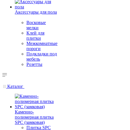
Аксессуары для пола
Восковые
мелки
Клей для
плитки
Межкомнатные
пороги
Подкладки под
мебель
Розетты
Каталог
Каменно-
полимерная плитка
SPC (замковая)
Плитка SPC