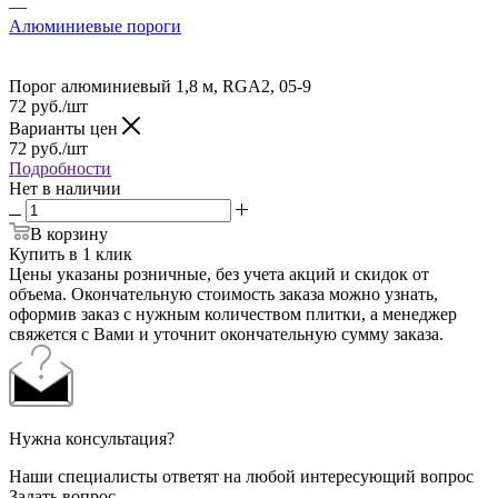
—
Алюминиевые пороги
Порог алюминиевый 1,8 м, RGA2, 05-9
72
руб.
/шт
Варианты цен
72
руб.
/шт
Подробности
Нет в наличии
В корзину
Купить в 1 клик
Цены указаны розничные, без учета акций и скидок от
объема. Окончательную стоимость заказа можно узнать,
оформив заказ с нужным количеством плитки, а менеджер
свяжется с Вами и уточнит окончательную сумму заказа.
Нужна консультация?
Наши специалисты ответят на любой интересующий вопрос
Задать вопрос