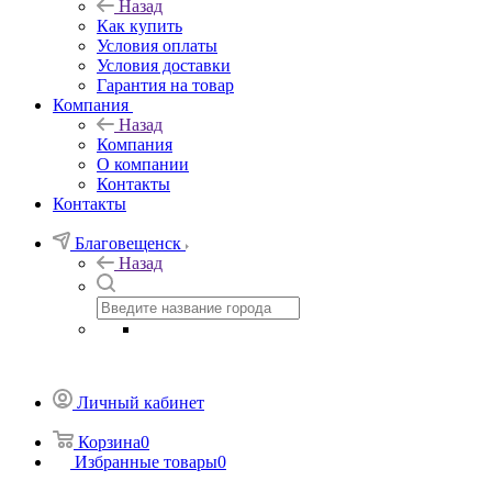
Назад
Как купить
Условия оплаты
Условия доставки
Гарантия на товар
Компания
Назад
Компания
О компании
Контакты
Контакты
Благовещенск
Назад
Личный кабинет
Корзина
0
Избранные товары
0