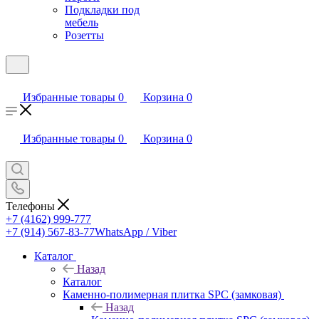
Подкладки под
мебель
Розетты
Избранные товары
0
Корзина
0
Избранные товары
0
Корзина
0
Телефоны
+7 (4162) 999-777
+7 (914) 567-83-77
WhatsApp / Viber
Каталог
Назад
Каталог
Каменно-полимерная плитка SPC (замковая)
Назад