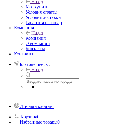
Назад
Как купить
Условия оплаты
Условия доставки
Гарантия на товар
Компания
Назад
Компания
О компании
Контакты
Контакты
Благовещенск
Назад
Личный кабинет
Корзина
0
Избранные товары
0