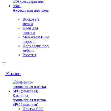
Аксессуары для пола
Восковые
мелки
Клей для
плитки
Межкомнатные
пороги
Подкладки под
мебель
Розетты
Каталог
Каменно-
полимерная плитка
SPC (замковая)
Плитка SPC