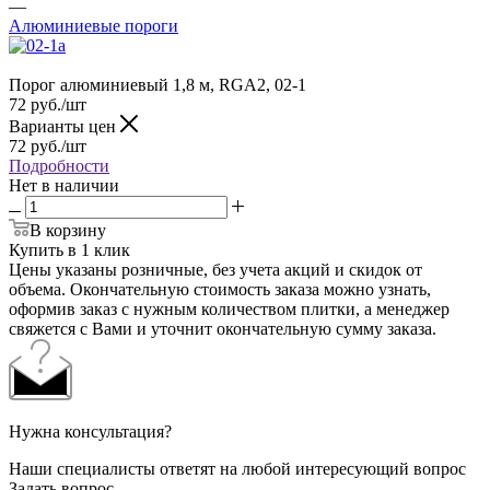
—
Алюминиевые пороги
Порог алюминиевый 1,8 м, RGA2, 02-1
72
руб.
/шт
Варианты цен
72
руб.
/шт
Подробности
Нет в наличии
В корзину
Купить в 1 клик
Цены указаны розничные, без учета акций и скидок от
объема. Окончательную стоимость заказа можно узнать,
оформив заказ с нужным количеством плитки, а менеджер
свяжется с Вами и уточнит окончательную сумму заказа.
Нужна консультация?
Наши специалисты ответят на любой интересующий вопрос
Задать вопрос