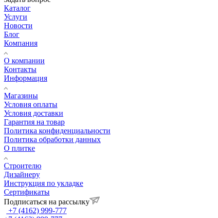
Каталог
Услуги
Новости
Блог
Компания
О компании
Контакты
Информация
Магазины
Условия оплаты
Условия доставки
Гарантия на товар
Политика конфиденциальности
Политика обработки данных
О плитке
Строителю
Дизайнеру
Инструкция по укладке
Сертификаты
Подписаться на рассылку
+7 (4162) 999-777