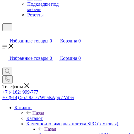
Подкладки под
мебель
Розетты
Избранные товары
0
Корзина
0
Избранные товары
0
Корзина
0
Телефоны
+7 (4162) 999-777
+7 (914) 567-83-77
WhatsApp / Viber
Каталог
Назад
Каталог
Каменно-полимерная плитка SPC (замковая)
Назад