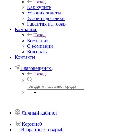
Назад
Как купить
Условия оплаты
Условия доставки
Гарантия на товар
Компания
Назад
Компания
О компании
Контакты
Контакты
Благовещенск
Назад
Личный кабинет
Корзина
0
Избранные товары
0