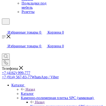
Подкладки под
мебель
Розетты
Избранные товары
0
Корзина
0
Избранные товары
0
Корзина
0
Телефоны
+7 (4162) 999-777
+7 (914) 567-83-77
WhatsApp / Viber
Каталог
Назад
Каталог
Каменно-полимерная плитка SPC (замковая)
Назад