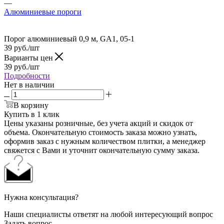
—
Алюминиевые пороги
Порог алюминиевый 0,9 м, GA1, 05-1
39
руб.
/шт
Варианты цен
39
руб.
/шт
Подробности
Нет в наличии
В корзину
Купить в 1 клик
Цены указаны розничные, без учета акций и скидок от
объема. Окончательную стоимость заказа можно узнать,
оформив заказ с нужным количеством плитки, а менеджер
свяжется с Вами и уточнит окончательную сумму заказа.
Нужна консультация?
Наши специалисты ответят на любой интересующий вопрос
Задать вопрос