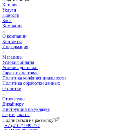
Каталог
Услуги
Новости
Блог
Компания
О компании
Контакты
Информация
Магазины
Условия оплаты
Условия доставки
Гарантия на товар
Политика конфиденциальности
Политика обработки данных
О плитке
Строителю
Дизайнеру
Инструкция по укладке
Сертификаты
Подписаться на рассылку
+7 (4162) 999-777