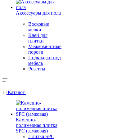
Аксессуары для пола
Восковые
мелки
Клей для
плитки
Межкомнатные
пороги
Подкладки под
мебель
Розетты
Каталог
Каменно-
полимерная плитка
SPC (замковая)
Плитка SPC